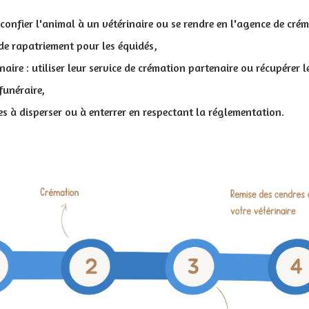
 confier l'animal à un vétérinaire ou se rendre en l'agence de cré
de rapatriement pour les équidés,
naire : utiliser leur service de crémation partenaire ou récupérer l
funéraire,
es à disperser ou à enterrer en respectant la réglementation.