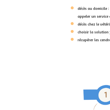
décès au domicile :
appeler un service 
décès chez le vétéri
choisir la solution 
récupérer les cendr