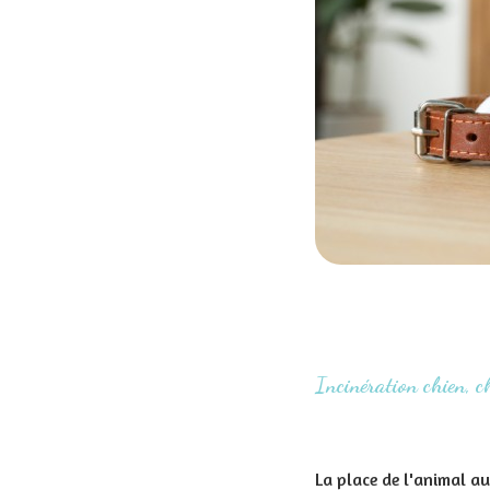
Incinération chien, ch
La place de l'animal au