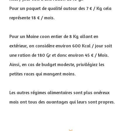
Pour un paquet de qualité autour des 7 € / Kg cela
représente 18 € / mois.
Pour un Maine coon entier de 8 Kg allant en
extérieur, on considère environ 600 Kcal / jour soit
une ration de 180 Gr et donc environ 45 € / Mois.
Ainsi, en cas de budget modeste, privilégiez les
petites races qui mangent moins.
Les autres régimes alimentaires sont plus onéreux
mais ont tous des avantages qui leurs sont propres.