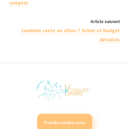
complet
Article suivant
Combien coute un chien ? Achat et budget
détaillés
Prendre rendez-vous