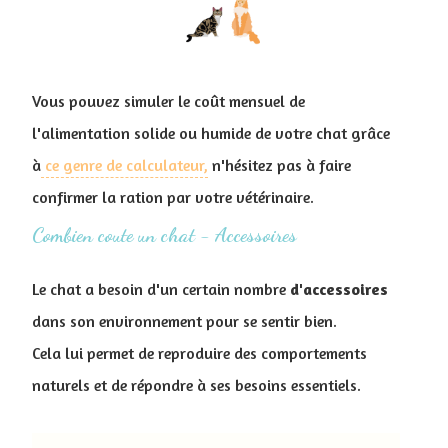
Vous pouvez simuler le coût mensuel de
l'alimentation solide ou humide de votre chat grâce
à
ce genre de calculateur,
n'hésitez pas à faire
confirmer la ration par votre vétérinaire.
Combien coute un chat - Accessoires
Le chat a besoin d'un certain nombre
d'accessoires
dans son environnement pour se sentir bien.
Cela lui permet de reproduire des comportements
naturels et de répondre à ses besoins essentiels.