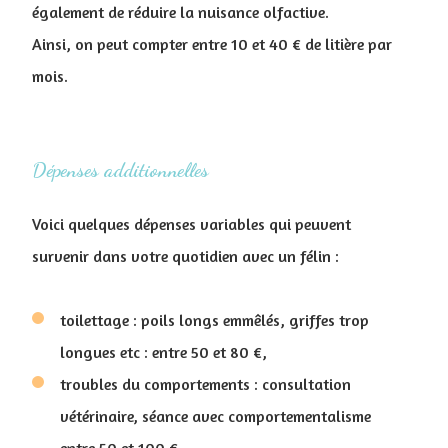
également de réduire la nuisance olfactive.
Ainsi, on peut compter entre 10 et 40 € de litière par
mois.
Dépenses additionnelles
Voici quelques dépenses variables qui peuvent
survenir dans votre quotidien avec un félin :
toilettage : poils longs emmêlés, griffes trop
longues etc : entre 50 et 80 €,
troubles du comportements : consultation
vétérinaire, séance avec comportementalisme