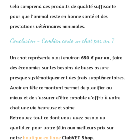
Cela comprend des produits de qualité suffisante
pour que l'animal reste en bonne santé et des
prestations vétérinaires minimales.
Conclusion - Combien coute un chat par an ?
Un chat représente ainsi environ
650 € par an
, faire
des économies sur les besoins de bases assure
presque systématiquement des frais supplémentaires.
Avoir en tête ce montant permet de planifier au
mieux et de s'assurer d'être capable d'offrir à votre
chat une vie heureuse et saine.
Retrouvez tout ce dont vous avez besoin au
quotidien pour votre félin aux meilleurs prix sur
notre
boutique en ligne
ClubVET
Shop
.