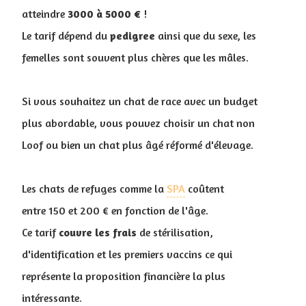
atteindre
3000 à 5000 €
!
Le tarif dépend du
pedigree
ainsi que du sexe, les
femelles sont souvent plus chères que les mâles.
Si vous souhaitez un chat de race avec un budget
plus abordable, vous pouvez choisir un chat non
Loof ou bien un chat plus âgé réformé d'élevage.
Les chats de refuges comme la
SPA
coûtent
entre 150 et 200 € en fonction de l'âge.
Ce tarif
couvre
les
frais
de stérilisation,
d'identification et les premiers vaccins ce qui
représente la proposition financière la plus
intéressante.