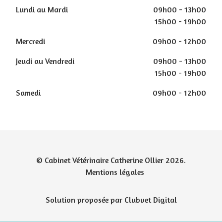
Lundi au Mardi
09h00 - 13h00
15h00 - 19h00
Mercredi
09h00 - 12h00
Jeudi au Vendredi
09h00 - 13h00
15h00 - 19h00
Samedi
09h00 - 12h00
© Cabinet Vétérinaire Catherine Ollier 2026.
Mentions légales
Solution proposée par Clubvet Digital