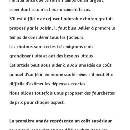
maintenance que ce soit en temps ou en argent,
cependant cela n'est pas vraiment le cas.
S'il est difficile de refuser l'adorable chaton gratuit
proposé par le voisin, il faut bien veiller à prendre le
temps de considérer tous les facteurs.
Les chatons sont certes très mignons mais
grandissent vite et ont des besoins vitaux.
Cet article peut vous aider à avoir une idée du coût
annuel d'un félin en bonne santé même s'il peut être
difficile d'estimer les dépenses exactes.
Nous allons toutefois vous proposer des fourchettes
de prix pour chaque aspect.
La première année représente un coût supérieur