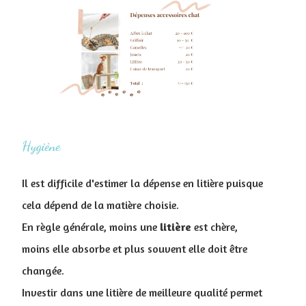
Hygiène
Il est difficile d'estimer la dépense en litière puisque
cela dépend de la matière choisie.
En règle générale, moins une
litière
est chère,
moins elle absorbe et plus souvent elle doit être
changée.
Investir dans une litière de meilleure qualité permet