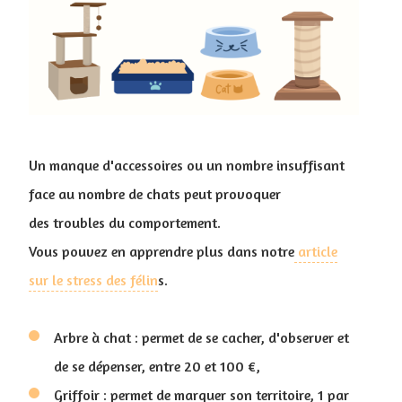
Un manque d'accessoires ou un nombre insuffisant
face au nombre de chats peut provoquer
des troubles du comportement.
Vous pouvez en apprendre plus dans notre
article
sur le stress des félin
s.
Arbre à chat : permet de se cacher, d'observer et
de se dépenser, entre 20 et 100 €,
Griffoir : permet de marquer son territoire, 1 par