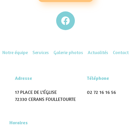
Notre équipe
Services
Galerie photos
Actualités
Contact
Adresse
Téléphone
17 PLACE DE L'ÉGLISE
02 72 16 16 56
72330 CERANS FOULLETOURTE
Horaires