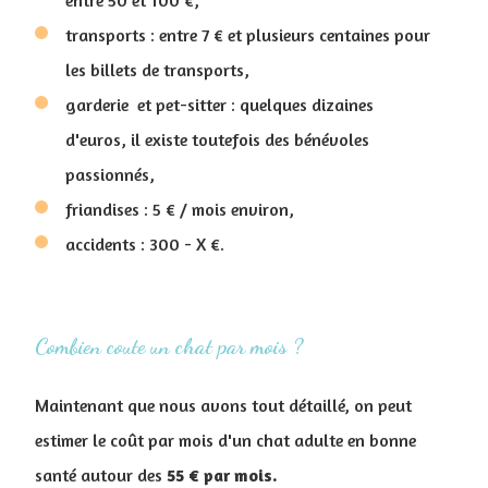
entre 50 et 100 €,
transports : entre 7 € et plusieurs centaines pour
les billets de transports,
garderie et pet-sitter : quelques dizaines
d'euros, il existe toutefois des bénévoles
passionnés,
friandises : 5 € / mois environ,
accidents : 300 - X €.
Combien coute un chat par mois ?
Maintenant que nous avons tout détaillé, on peut
estimer le coût par mois d'un chat adulte en bonne
santé autour des
55 € par mois.