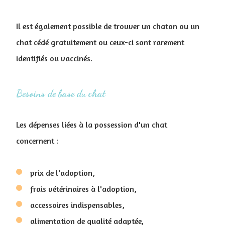
Il est également possible de trouver un chaton ou un
chat cédé gratuitement ou ceux-ci sont rarement
identifiés ou vaccinés.
Besoins de base du chat
Les dépenses liées à la possession d'un chat
concernent :
prix de l'adoption,
frais vétérinaires à l'adoption,
accessoires indispensables,
alimentation de qualité adaptée,