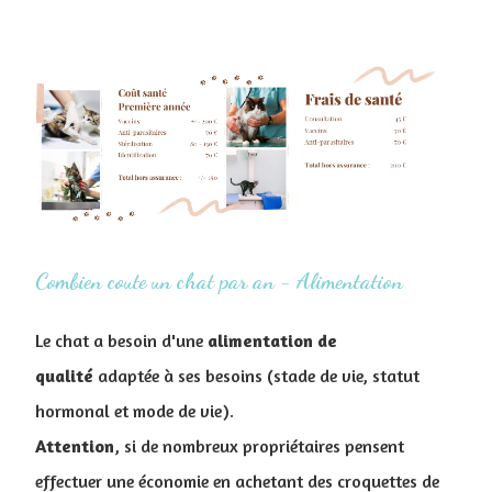
Combien coute un chat par an - Alimentation
Le chat a besoin d'une
alimentation
de
qualité
adaptée à ses besoins (stade de vie, statut
hormonal et mode de vie).
Attention
, si de nombreux propriétaires pensent
effectuer une économie en achetant des croquettes de