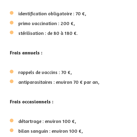
identification obligatoire : 70 €,
primo vaccination : 200 €,
stérilisation : de 80 à 180 €.
Frais annuels :
rappels de vaccins : 70 €,
antiparasitaires : environ 70 € par an,
Frais occasionnels :
détartrage : environ 100 €,
bilan sanguin : environ 100 €,