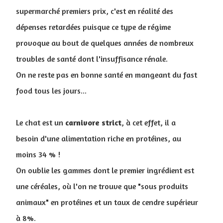
supermarché premiers prix, c'est en réalité des
dépenses retardées puisque ce type de régime
provoque au bout de quelques années de nombreux
troubles de santé dont l'insuffisance rénale.
On ne reste pas en bonne santé en mangeant du fast
food tous les jours...
Le chat est un
carnivore
strict
, à cet effet, il a
besoin d'une alimentation riche en protéines, au
moins 34 % !
On oublie les gammes dont le premier ingrédient est
une céréales, où l'on ne trouve que "sous produits
animaux" en protéines et un taux de cendre supérieur
à 8%.