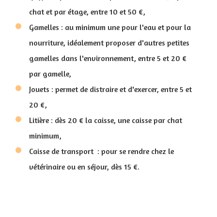
chat et par étage, entre 10 et 50 €,
Gamelles : au minimum une pour l'eau et pour la
nourriture, idéalement proposer d'autres petites
gamelles dans l'environnement, entre 5 et 20 €
par gamelle,
Jouets : permet de distraire et d'exercer, entre 5 et
20 €,
Litière : dès 20 € la caisse, une caisse par chat
minimum,
Caisse de transport : pour se rendre chez le
vétérinaire ou en séjour, dès 15 €.