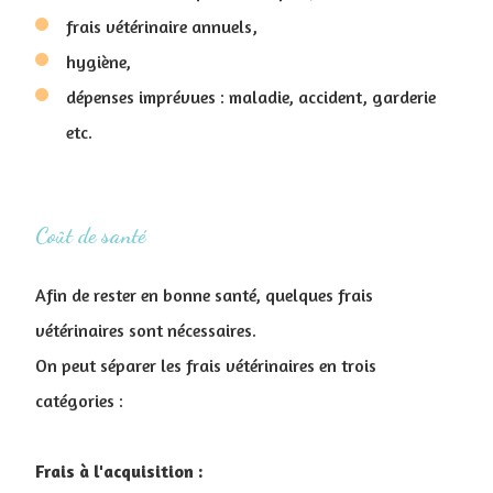
frais vétérinaire annuels,
hygiène,
dépenses imprévues : maladie, accident, garderie
etc.
Coût de santé
Afin de rester en bonne santé, quelques frais
vétérinaires sont nécessaires.
On peut séparer les frais vétérinaires en trois
catégories :
Frais à l'acquisition :