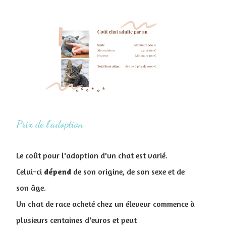
Prix de l'adoption
Le coût pour l'adoption d'un chat est varié.
Celui-ci
dépend
de son origine, de son sexe et de
son âge.
Un chat de race acheté chez un éleveur commence à
plusieurs centaines d'euros et peut