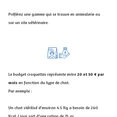
Préférez une gamme qui se trouve en animalerie ou
sur un site vétérinaire.
Le budget croquettes représente entre
20 et 50 € par
mois
en fonction du type de chat.
Par exemple :
Un chat stérilisé d'environ 4.5 Kg a besoin de 260
Kcal / jour soit d'une ration de 75 gr.