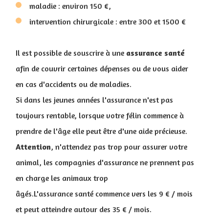
maladie : environ 150 €,
intervention chirurgicale : entre 300 et 1500 €
Il est possible de souscrire à une
assurance
santé
afin de couvrir certaines dépenses ou de vous aider
en cas d'accidents ou de maladies.
Si dans les jeunes années l'assurance n'est pas
toujours rentable, lorsque votre félin commence à
prendre de l'âge elle peut être d'une aide précieuse.
Attention
, n'attendez pas trop pour assurer votre
animal, les compagnies d'assurance ne prennent pas
en charge les animaux trop
âgés.L'assurance santé commence vers les 9 € / mois
et peut atteindre autour des 35 € / mois.