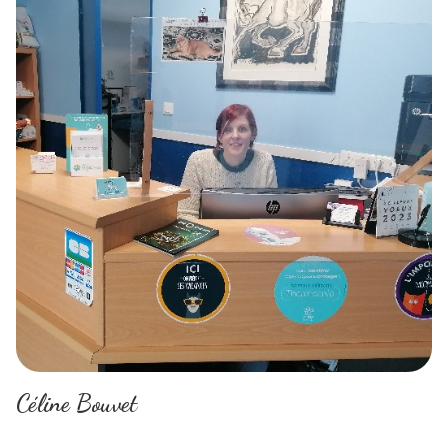
Céline Bouvet