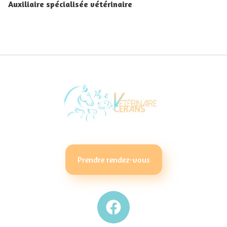
Auxiliaire spécialisée vétérinaire
Prendre rendez-vous