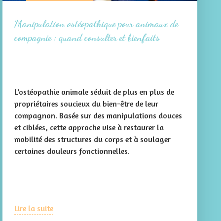
Manipulation ostéopathique pour animaux de
compagnie : quand consulter et bienfaits
L’ostéopathie animale séduit de plus en plus de
propriétaires soucieux du bien-être de leur
compagnon. Basée sur des manipulations douces
et ciblées, cette approche vise à restaurer la
mobilité des structures du corps et à soulager
certaines douleurs fonctionnelles.
Lire la suite