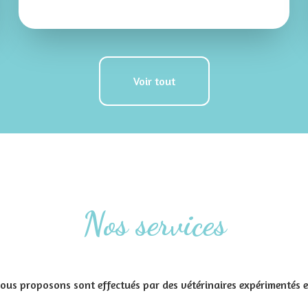
Voir tout
Nos services
ous proposons sont effectués par des vétérinaires expérimentés e