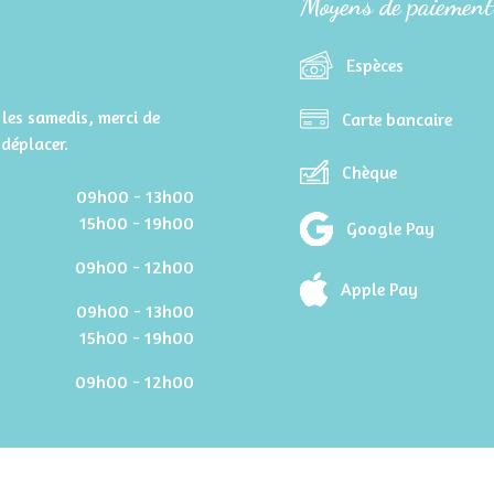
Moyens de paiement
Espèces
les samedis, merci de
Carte bancaire
déplacer.
Chèque
09h00 - 13h00
15h00 - 19h00
Google Pay
09h00 - 12h00
Apple Pay
09h00 - 13h00
15h00 - 19h00
09h00 - 12h00