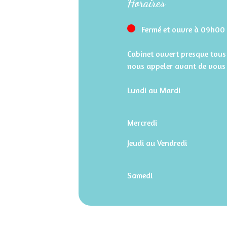
Horaires
Fermé et ouvre à 09h00
Cabinet ouvert presque tous 
nous appeler avant de vous 
Lundi au Mardi
Mercredi
Jeudi au Vendredi
Samedi