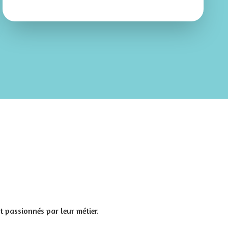
t passionnés par leur métier.