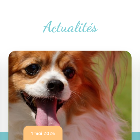
Actualités
1 mai 2026