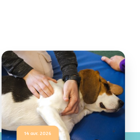
14 avr. 2026