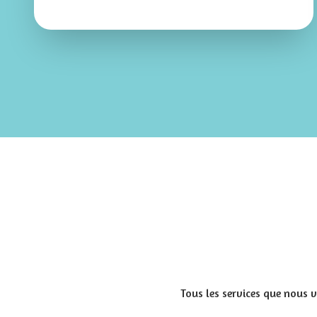
Tous les services que nous v