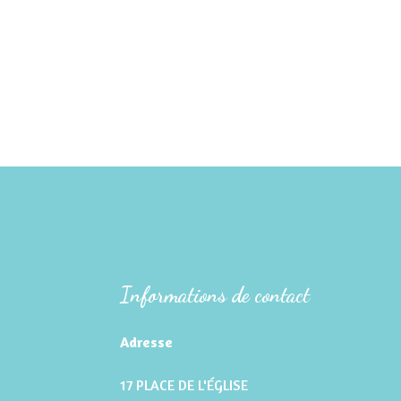
Informations de contact
Adresse
17 PLACE DE L'ÉGLISE