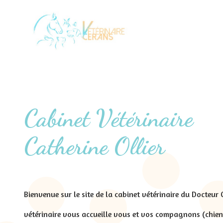
Cabinet Vétérinaire
Catherine Ollier
Bienvenue sur le site de la cabinet vétérinaire du Docteur O
vétérinaire vous accueille vous et vos compagnons (chien