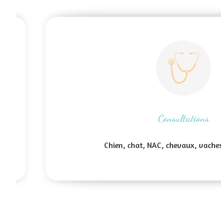
Consultations
Chien, chat, NAC, chevaux, vaches,