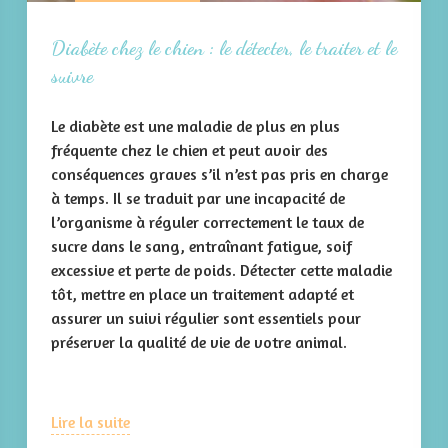
Diabète chez le chien : le détecter, le traiter et le
suivre
Le diabète est une maladie de plus en plus
fréquente chez le chien et peut avoir des
conséquences graves s’il n’est pas pris en charge
à temps. Il se traduit par une incapacité de
l’organisme à réguler correctement le taux de
sucre dans le sang, entraînant fatigue, soif
excessive et perte de poids. Détecter cette maladie
tôt, mettre en place un traitement adapté et
assurer un suivi régulier sont essentiels pour
préserver la qualité de vie de votre animal.
Lire la suite