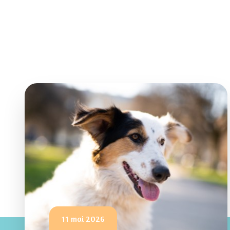
11 mai 2026