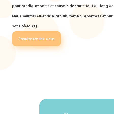
pour prodiguer soins et conseils de santé tout au long de 
Nous sommes revendeur atavik, natural greatness et pur l
sans céréales).
Prendre rendez-vous