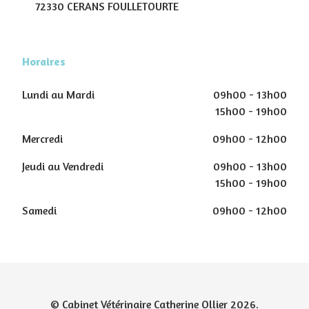
72330 CERANS FOULLETOURTE
Horaires
Lundi au Mardi
09h00 - 13h00
15h00 - 19h00
Mercredi
09h00 - 12h00
Jeudi au Vendredi
09h00 - 13h00
15h00 - 19h00
Samedi
09h00 - 12h00
© Cabinet Vétérinaire Catherine Ollier 2026.