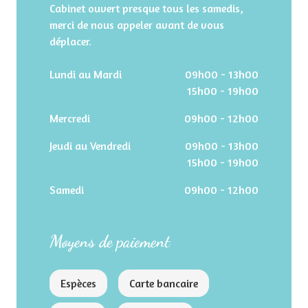
Cabinet ouvert presque tous les samedis,
merci de nous appeler avant de vous
déplacer.
Lundi au Mardi
09h00 - 13h00
15h00 - 19h00
Mercredi
09h00 - 12h00
Jeudi au Vendredi
09h00 - 13h00
15h00 - 19h00
Samedi
09h00 - 12h00
Moyens de paiement
Espèces
Carte bancaire