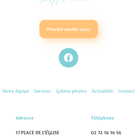
Prendre rendez-vous
Notre équipe
Services
Galerie photos
Actualités
Contact
Adresse
Téléphone
17 PLACE DE L'ÉGLISE
02 72 16 16 56