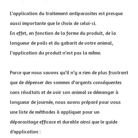
L'application du traitement antiparasites est presque
aussi importante que le choix de celui-ci.
En effet, en fonction de la forme du produit, de la
longueur de poils et du gabarit de votre animal,
l'application du produit n'est pas la même.
Parce que nous savons qu'il n'y a rien de plus frustrant
que de dépenser des sommes d'argents co
nséquentes
sans résultats et de voir son animal se démanger à
longueur de journée, nous avons préparé pour vous
une liste de méthodes à appliquer pour un
déparasitage efficace et durable ainsi que le guide
d’application
: