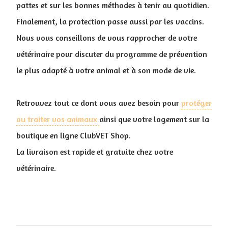
pattes et sur les bonnes méthodes à tenir au quotidien.
Finalement, la protection passe aussi par les vaccins.
Nous vous conseillons de vous rapprocher de votre
vétérinaire pour discuter du programme de prévention
le plus adapté à votre animal et à son mode de vie.
Retrouvez tout ce dont vous avez besoin pour
protéger
ou traiter vos animaux
ainsi que votre logement sur la
boutique en ligne ClubVET Shop.
La livraison est rapide et gratuite chez votre
vétérinaire.