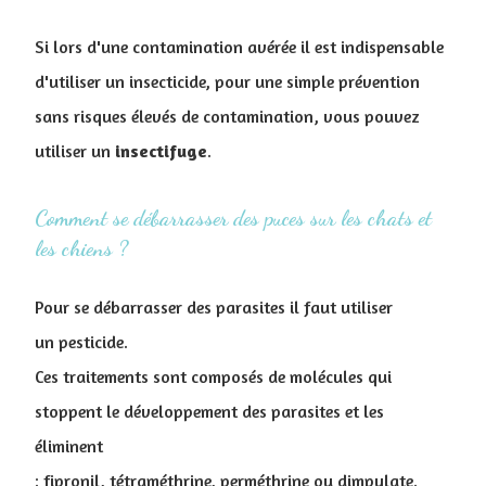
Si lors d'une contamination avérée il est indispensable
d'utiliser un insecticide, pour une simple prévention
sans risques élevés de contamination, vous pouvez
utiliser un
insectifuge
.
Comment se débarrasser des puces sur les chats et
les chiens ?
Pour se débarrasser des parasites il faut utiliser
un pesticide.
Ces traitements sont composés de molécules qui
stoppent le développement des parasites et les
éliminent
: fipronil, tétraméthrine, perméthrine ou dimpylate.