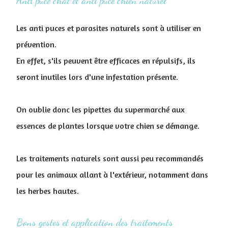
Anti puce chat et anti puce chien naturel
Les anti puces et parasites naturels sont à utiliser en
prévention.
En effet, s'ils peuvent être efficaces en répulsifs, ils
seront inutiles lors d'une infestation présente.
On oublie donc les pipettes du supermarché aux
essences de plantes lorsque votre chien se démange.
Les traitements naturels sont aussi peu recommandés
pour les animaux allant à l'extérieur, notamment dans
les herbes hautes.
Bons gestes et application des traitements