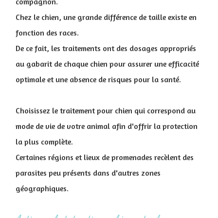
compagnon.
Chez le chien, une grande différence de taille existe en
fonction des races.
De ce fait, les traitements ont des dosages appropriés
au gabarit de chaque chien pour assurer une efficacité
optimale et une absence de risques pour la santé.
Choisissez le traitement pour chien qui correspond au
mode de vie de votre animal afin d'offrir la protection
la plus complète.
Certaines régions et lieux de promenades recèlent des
parasites peu présents dans d'autres zones
géographiques.