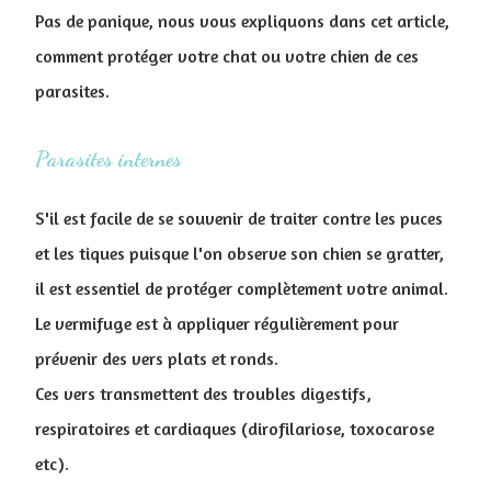
Pas de panique, nous vous expliquons dans cet article,
comment protéger votre chat ou votre chien de ces
parasites.
Parasites internes
S'il est facile de se souvenir de traiter contre les puces
et les tiques puisque l'on observe son chien se gratter,
il est essentiel de protéger complètement votre animal.
Le vermifuge est à appliquer régulièrement pour
prévenir des vers plats et ronds.
Ces vers transmettent des troubles digestifs,
respiratoires et cardiaques (dirofilariose, toxocarose
etc).