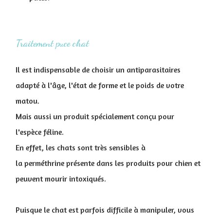
Traitement puce chat
Il est indispensable de choisir un antiparasitaires
adapté à l'âge, l'état de forme et le poids de votre
matou.
Mais aussi un produit spécialement conçu pour
l'espèce féline.
En effet, les chats sont très sensibles à
la perméthrine présente dans les produits pour chien et
peuvent mourir intoxiqués.
Puisque le chat est parfois difficile à manipuler, vous