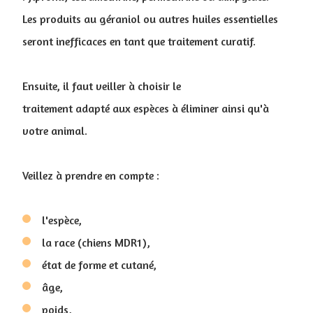
Les produits au géraniol ou autres huiles essentielles
seront inefficaces en tant que traitement curatif.
Ensuite, il faut veiller à choisir le
traitement adapté aux espèces à éliminer ainsi qu'à
votre animal.
Veillez à prendre en compte :
l'espèce,
la race (chiens MDR1),
état de forme et cutané,
âge,
poids,