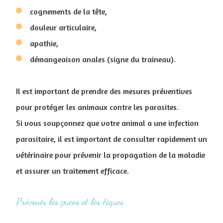
cognements de la tête,
douleur articulaire,
apathie,
démangeaison anales (signe du traineau).
Il est important de prendre des mesures préventives
pour protéger les animaux contre les parasites.
Si vous soupçonnez que votre animal a une infection
parasitaire, il est important de consulter rapidement un
vétérinaire pour prévenir la propagation de la maladie
et assurer un traitement efficace.
Prévenir les puces et les tiques