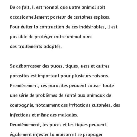
De ce fait, il est normal que votre animal soit
occasionnellement porteur de certaines espèces.
Pour éviter la contraction de ces indésirables, il est
possible de protéger votre animal avec
des traitements adaptés.
Se débarrasser des puces, tiques, vers et autres
parasites est important pour plusieurs raisons.
Premièrement, ces parasites peuvent causer toute
une série de problèmes de santé aux animaux de
compagnie, notamment des irritations cutanées, des
infections et même des maladies.
Deuxièmement, les puces et les tiques peuvent
également infester la maison et se propager