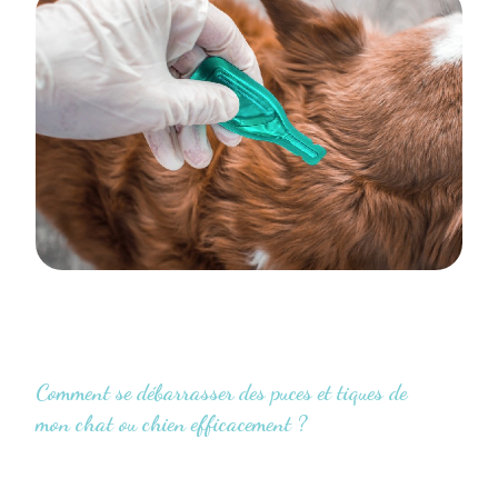
Comment se débarrasser des puces et tiques de
mon chat ou chien efficacement ?