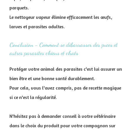
parquets.
Le nettoyeur vapeur élimine efficacement les œufs,
larves et parasites adultes.
Conclusion - Comment se débarrasser des puces et
autres parasites chiens et chats
Protéger votre animal des parasites c'est lui assurer un
bien être et une bonne santé durablement.
Pour cela, vous l'avez compris, pas de recette magique
si ce n'est la régularité.
N'hésitez pas à demander conseil à votre vétérinaire
dans le choix du produit pour votre compagnon sur