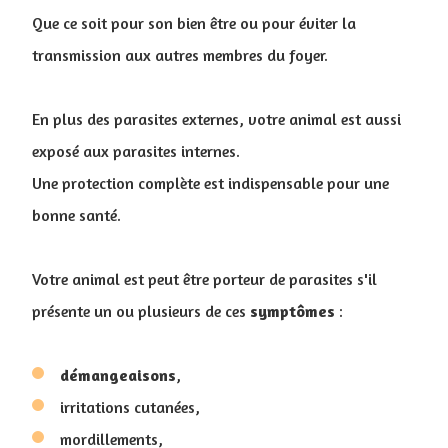
Que ce soit pour son bien être ou pour éviter la
transmission aux autres membres du foyer.
En plus des parasites externes, votre animal est aussi
exposé aux parasites internes.
Une protection complète est indispensable pour une
bonne santé.
Votre animal est peut être porteur de parasites s'il
présente un ou plusieurs de ces
symptômes
:
démangeaisons
,
irritations cutanées,
mordillements,