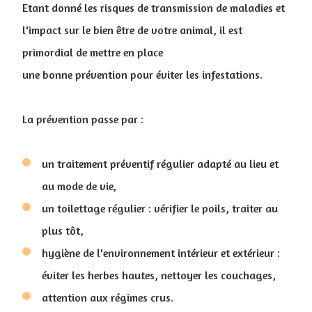
Etant donné les risques de transmission de maladies et
l'impact sur le bien être de votre animal, il est
primordial de mettre en place
une bonne prévention pour éviter les infestations.
La prévention passe par :
un traitement préventif régulier adapté au lieu et
au mode de vie,
un toilettage régulier : vérifier le poils, traiter au
plus tôt,
hygiène de l'environnement intérieur et extérieur :
éviter les herbes hautes, nettoyer les couchages,
attention aux régimes crus.