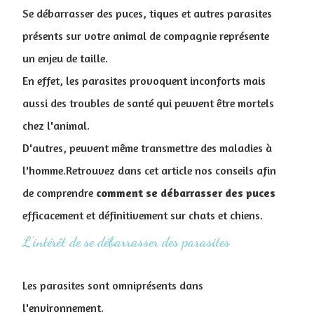
Se débarrasser des puces, tiques et autres parasites
présents sur votre animal de compagnie représente
un enjeu de taille.
En effet, les parasites provoquent inconforts mais
aussi des troubles de santé qui peuvent être mortels
chez l'animal.
D'autres, peuvent même transmettre des maladies à
l'homme.Retrouvez dans cet article nos conseils afin
de comprendre
comment se débarrasser des puces
efficacement et définitivement sur chats et chiens.
L'intérêt de se débarrasser des parasites
Les parasites sont omniprésents dans
l'environnement.