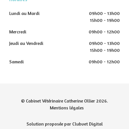
Lundi au Mardi
09h00 - 13h00
15h00 - 19h00
Mercredi
09h00 - 12h00
Jeudi au Vendredi
09h00 - 13h00
15h00 - 19h00
Samedi
09h00 - 12h00
© Cabinet Vétérinaire Catherine Ollier 2026.
Mentions légales
Solution proposée par Clubvet Digital