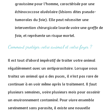
gravissime pour l’homme, caractérisée par une
échinococcose alvéolaire (lésions dites pseudo-
tumorales du foie). Elle peut nécessiter une
intervention chirurgicale lourde voire une greffe de
foie, et représente un risque mortel.
Comment protéger votre animal et votre foyer ?
Il est tout d’abord impératif de traiter votre animal
régulièrement avec un antiparasitaire. Lorsque vous
traitez un animal qui a des puces, il n’est pas rare de
continuer à en voir même après le traitement. Il faut
plusieurs semaines, voire plusieurs mois pour assainir
un environnement contaminé. Pour vivre ensemble
sereinement sans parasite, il existe une nouvelle