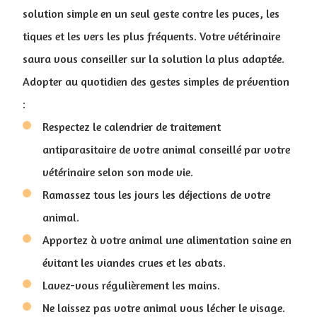
solution simple en un seul geste contre les puces, les
tiques et les vers les plus fréquents. Votre vétérinaire
saura vous conseiller sur la solution la plus adaptée.
Adopter au quotidien des gestes simples de prévention
:
Respectez le calendrier de traitement
antiparasitaire de votre animal conseillé par votre
vétérinaire selon son mode vie.
Ramassez tous les jours les déjections de votre
animal.
Apportez à votre animal une alimentation saine en
évitant les viandes crues et les abats.
Lavez-vous régulièrement les mains.
Ne laissez pas votre animal vous lécher le visage.