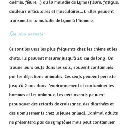
anémie, fièvre...) ou la maladie de Lyme (fièvre, fatigue,
douleurs articulaires et musculaires...). Elles peuvent
transmettre la maladie de Lyme à l’homme.
Les vers ascaris
Ce sont les vers les plus fréquents chez les chiens et les
chats. Ils peuvent mesurer jusqu’à 20 cm de long. On
trouve leurs œufs dans les sols, souvent contaminés
par les déjections animales. Ces œufs peuvent persister
jusqu’à 2 ans dans l’environnement et contaminer les
hommes et les animaux. Les vers ascaris peuvent
provoquer des retards de croissance, des diarrhées et
des vomissements chez le jeune animal. L’animal adulte
ne présentera pas de symptôme mais peut contaminer