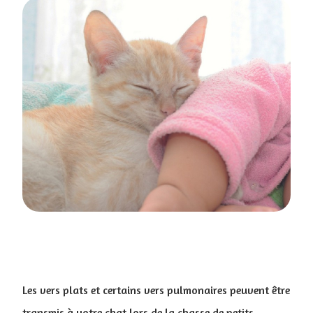
Les vers plats et certains vers pulmonaires peuvent être
transmis à votre chat lors de la chasse de petits