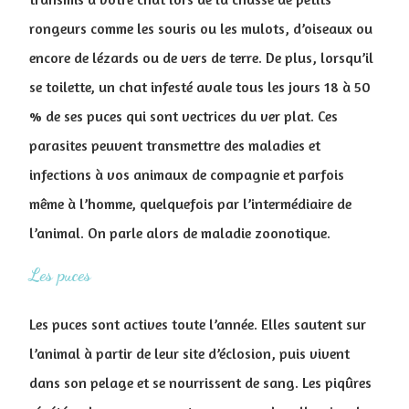
rongeurs comme les souris ou les mulots, d’oiseaux ou
encore de lézards ou de vers de terre. De plus, lorsqu’il
se toilette, un chat infesté avale tous les jours 18 à 50
% de ses puces qui sont vectrices du ver plat. Ces
parasites peuvent transmettre des maladies et
infections à vos animaux de compagnie et parfois
même à l’homme, quelquefois par l’intermédiaire de
l’animal. On parle alors de maladie zoonotique.
Les puces
Les puces sont actives toute l’année. Elles sautent sur
l’animal à partir de leur site d’éclosion, puis vivent
dans son pelage et se nourrissent de sang. Les piqûres