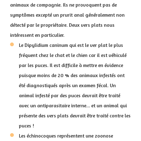
animaux de compagnie. Ils ne provoquent pas de
symptômes excepté un prurit anal généralement non
détecté par le propriétaire. Deux vers plats nous
intéressent en particulier.
Le Dipylidium caninum qui est le ver plat le plus
fréquent chez le chat et le chien car il est véhiculé
par les puces. Il est difficile à mettre en évidence
puisque moins de 20 % des animaux infestés ont
été diagnostiqués après un examen fécal. Un
animal infesté par des puces devrait être traité
avec un antiparasitaire interne... et un animal qui
présente des vers plats devrait être traité contre les
puces !
Les échinocoques représentent une zoonose