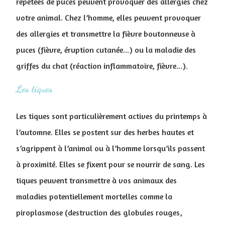
répétées de puces peuvent provoquer des allergies chez
votre animal. Chez l’homme, elles peuvent provoquer
des allergies et transmettre la fièvre boutonneuse à
puces (fièvre, éruption cutanée...) ou la maladie des
griffes du chat (réaction inflammatoire, fièvre...).
Les tiques
Les tiques sont particulièrement actives du printemps à
l’automne. Elles se postent sur des herbes hautes et
s’agrippent à l’animal ou à l’homme lorsqu’ils passent
à proximité. Elles se fixent pour se nourrir de sang. Les
tiques peuvent transmettre à vos animaux des
maladies potentiellement mortelles comme la
piroplasmose (destruction des globules rouges,