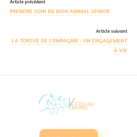
Article précédent
PRENDRE SOIN DE MON ANIMAL SENIOR
Article suivant
LA TORTUE DE COMPAGNIE : UN ENGAGEMENT
À VIE