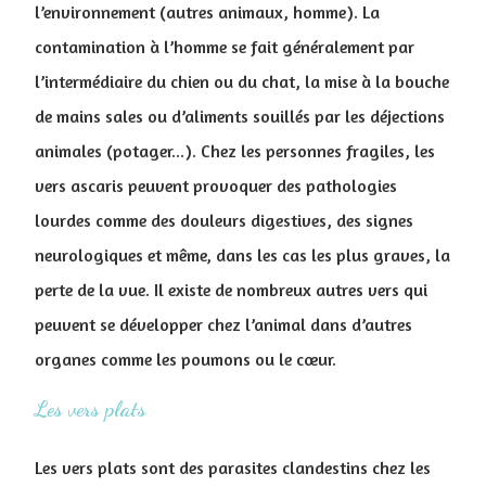
l’environnement (autres animaux, homme). La
contamination à l’homme se fait généralement par
l’intermédiaire du chien ou du chat, la mise à la bouche
de mains sales ou d’aliments souillés par les déjections
animales (potager...). Chez les personnes fragiles, les
vers ascaris peuvent provoquer des pathologies
lourdes comme des douleurs digestives, des signes
neurologiques et même, dans les cas les plus graves, la
perte de la vue. Il existe de nombreux autres vers qui
peuvent se développer chez l’animal dans d’autres
organes comme les poumons ou le cœur.
Les vers plats
Les vers plats sont des parasites clandestins chez les