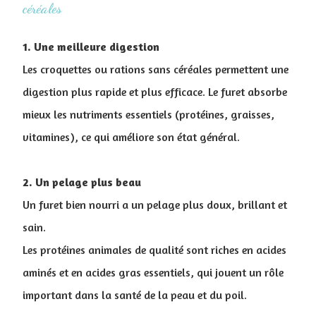
céréales
1. Une meilleure digestion
Les croquettes ou rations sans céréales permettent une
digestion plus rapide et plus efficace. Le furet absorbe
mieux les nutriments essentiels (protéines, graisses,
vitamines), ce qui améliore son état général.
2. Un pelage plus beau
Un furet bien nourri a un pelage plus doux, brillant et
sain.
Les protéines animales de qualité sont riches en acides
aminés et en acides gras essentiels, qui jouent un rôle
important dans la santé de la peau et du poil.