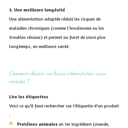
3. Une meilleure longévité
Une alimentation adaptée réduit les risques de
maladies chroniques (comme l’insulinome ou les
troubles rénaux) et permet au furet de vivre plus
longtemps, en meilleure santé.
Comment choisir une bonne alimentation sans
céréales ?
Lire les étiquettes
Voici ce qu’il faut rechercher sur l’étiquette d’un produit
:
Protéines
animales
en 1er ingrédient (viande,