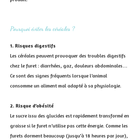
Pourquoi éviter les céréales ?
1. Risques digestifs
Les céréales peuvent provoquer des troubles digestifs
chez le furet : diarrhées, gaz, douleurs abdominales…
Ce sont des signes fréquents lorsque l’animal
consomme un aliment mal adapté à sa physiologie.
2. Risque d’obésité
Le sucre issu des glucides est rapidement transformé en
graisse si le furet n’utilise pas cette énergie. Comme les
furets dorment beaucoup (jusqu'à 18 heures par jour),