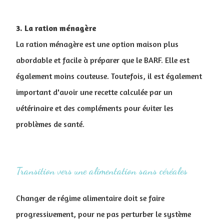
3. La ration ménagère
La ration ménagère est une option maison plus
abordable et facile à préparer que le BARF. Elle est
également moins couteuse. Toutefois, il est également
important d'avoir une recette calculée par un
vétérinaire et des compléments pour éviter les
problèmes de santé.
Transition vers une alimentation sans céréales
Changer de régime alimentaire doit se faire
progressivement, pour ne pas perturber le système