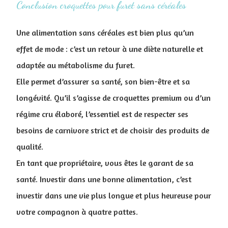
Conclusion ​croquettes pour furet sans céréales
Une alimentation sans céréales est bien plus qu’un
effet de mode : c’est un retour à une diète naturelle et
adaptée au métabolisme du furet.
Elle permet d’assurer sa santé, son bien-être et sa
longévité. Qu’il s’agisse de croquettes premium ou d’un
régime cru élaboré, l’essentiel est de respecter ses
besoins de carnivore strict et de choisir des produits de
qualité.
En tant que propriétaire, vous êtes le garant de sa
santé. Investir dans une bonne alimentation, c’est
investir dans une vie plus longue et plus heureuse pour
votre compagnon à quatre pattes.