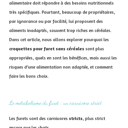
alimentaire doit répondre à des besoins nutritionnels
très spécifiques. Pourtant, beaucoup de propriétaires,
par ignorance ou par facilité, lui proposent des
aliments inadaptés, souvent trop riches en céréales.
Dans cet article, nous allons explorer pourquoi les
croquettes pour furet sans céréales
sont plus
appropriées, quels en sont les bénéfices, mais aussi les
risques d’une alimentation non adaptée, et comment
faire les bons choix.
Le métabolisme du furet : un carnivore strict
Les furets sont des carnivores
stricts
, plus strict
encore que les chats.