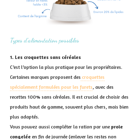
Types d’alimentation possibles
1. Les croquettes sans céréales
C’est l’option la plus pratique pour les propriétaires.
Certaines marques proposent des
croquettes
spécialement formulées pour les furets
, avec des
recettes 100% sans céréales. Il est crucial de choisir des
produits haut de gamme, souvent plus chers, mais bien
plus adaptés.
Vous pouvez aussi compléter la ration par une
proie
congelée
en fin de journée (enlever les restes non