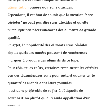
alimentation
pauvre voir sans glucides.
Cependant, il est bon de savoir que la mention "sans
céréales" ne veut pas dire sans glucides et qu'elle
n'implique pas nécessairement des aliments de grande
qualité.
En effet, la popularité des aliments sans céréales
depuis quelques années poussent de nombreuses
marques à produire des aliments de ce type.
Pour réduire les coûts, certaines remplacent les céréales
par des légumineuses sans pour autant augmenter la
quantité de viande dans leurs formules.
Il est donc préférable de se fier à l'étiquette de
composition
plutôt qu'à la seule appellation d'un
produit.