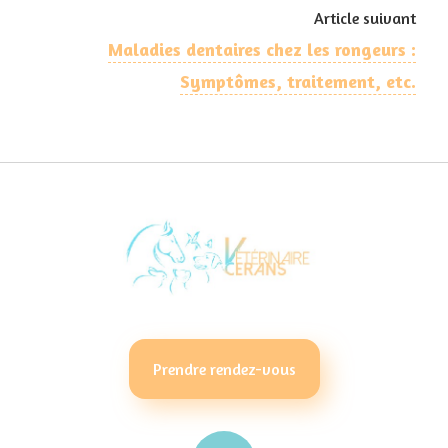
Article suivant
Maladies dentaires chez les rongeurs :
Symptômes, traitement, etc.
Prendre rendez-vous