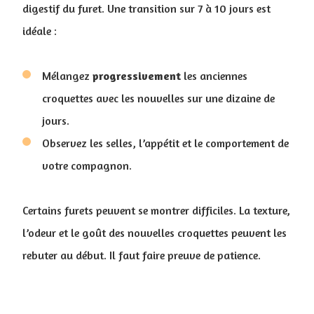
digestif du furet. Une transition sur 7 à 10 jours est
idéale :
Mélangez
progressivement
les anciennes
croquettes avec les nouvelles sur une dizaine de
jours.
Observez les selles, l’appétit et le comportement de
votre compagnon.
Certains furets peuvent se montrer difficiles. La texture,
l’odeur et le goût des nouvelles croquettes peuvent les
rebuter au début. Il faut faire preuve de patience.