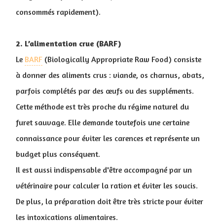
consommés rapidement).
2. L’alimentation crue (BARF)
Le
BARF
(Biologically Appropriate Raw Food) consiste
à donner des aliments crus : viande, os charnus, abats,
parfois complétés par des œufs ou des suppléments.
Cette méthode est très proche du régime naturel du
furet sauvage. Elle demande toutefois une certaine
connaissance pour éviter les carences et représente un
budget plus conséquent.
Il est aussi indispensable d'être accompagné par un
vétérinaire pour calculer la ration et éviter les soucis.
De plus, la préparation doit être très stricte pour éviter
les intoxications alimentaires.