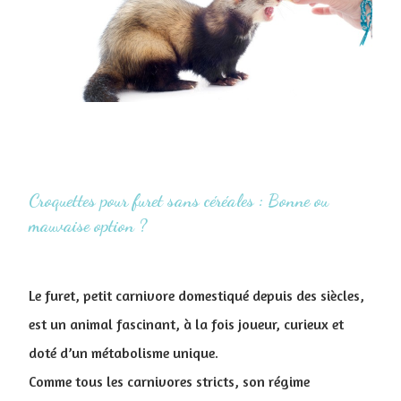
Croquettes pour furet sans céréales : Bonne ou
mauvaise option ?
Le furet, petit carnivore domestiqué depuis des siècles,
est un animal fascinant, à la fois joueur, curieux et
doté d’un métabolisme unique.
Comme tous les carnivores stricts, son régime