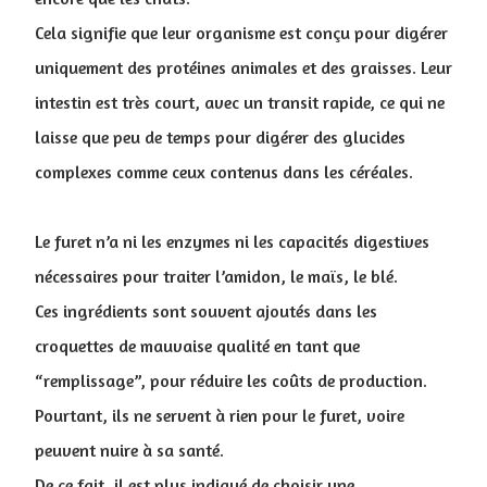
Cela signifie que leur organisme est conçu pour digérer
uniquement des protéines animales et des graisses. Leur
intestin est très court, avec un transit rapide, ce qui ne
laisse que peu de temps pour digérer des glucides
complexes comme ceux contenus dans les céréales.
Le furet n’a ni les enzymes ni les capacités digestives
nécessaires pour traiter l’amidon, le maïs, le blé.
Ces ingrédients sont souvent ajoutés dans les
croquettes de mauvaise qualité en tant que
“remplissage”, pour réduire les coûts de production.
P
ourtant, ils ne servent à rien pour le furet, voire
peuvent nuire à sa santé.
De ce fait, il est plus indiqué de choisir une