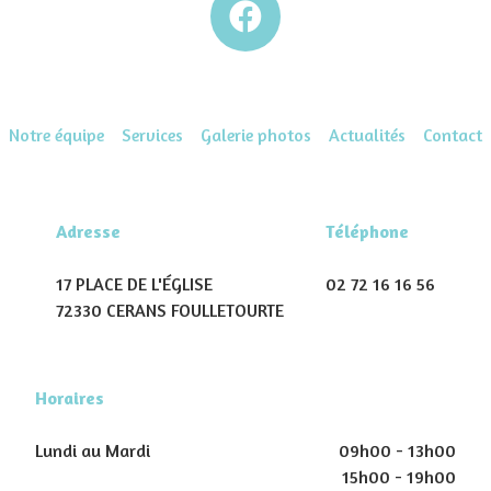
Notre équipe
Services
Galerie photos
Actualités
Contact
Adresse
Téléphone
17 PLACE DE L'ÉGLISE
02 72 16 16 56
72330 CERANS FOULLETOURTE
Horaires
Lundi au Mardi
09h00 - 13h00
15h00 - 19h00