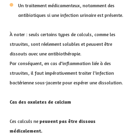
Un traitement médicamenteux, notamment des
antibiotiques si une infection urinaire est présente.
À noter : seuls certains types de calculs, comme les
struvites, sont réelement solubles et peuvent être
dissouts avec une antibiothérapie.
Par conséquent, en cas d'inflammation liée à des
struvites, il faut impérativement traiter l'infection
bactérienne sous-jacente pour espérer une dissolution.
Cas des oxalates de calcium
Ces calculs ne
peuvent pas être dissous
médicalement.