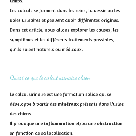
temps.
Ces calculs se forment dans les reins, la vessie ou les
voies urinaires et peuvent avoir différentes origines.
Dans cet article, nous allons explorer les causes, les
symptômes et les différents traitements possibles,
qu'ils soient naturels ou médicaux.
Qu'est ce que le calcul urinaire chien
Le calcul urinaire est une formation solide qui se
développe à partir des
minéraux
présents dans l'urine
des chiens.
Il provoque une
inflammation
et/ou une
obstruction
en fonction de sa localisation.