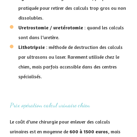
pratiquée pour retirer des calculs trop gros ou non
dissolubles.
Uretrostomie
/
uretérotomie
: quand les calculs
sont dans l’uretère.
Lithotripsie
: méthode de destruction des calculs
par ultrasons ou laser. Rarement utilisée chez le
chien, mais parfois accessible dans des centres
spécialisés.
Prix opération calcul urinaire chien
Le coût d’une chirurgie pour enlever des calculs
urinaires est en moyenne de
600 à 1500 euros
, mais