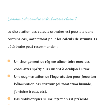
Comment dissoudre calcul vessie chien ?
La dissolution des calculs urinaires est possible dans
certains cas, notamment pour les calculs de struvite. Le
vétérinaire peut recommander :
Un changement de régime alimentaire avec des
croquettes spécifiques visant à acidifier l’urine.
Une augmentation de l’hydratation pour favoriser
l'élimination des cristaux (alimentation humide,
fontaine à eau, etc).
Des antibiotiques si une infection est présente.