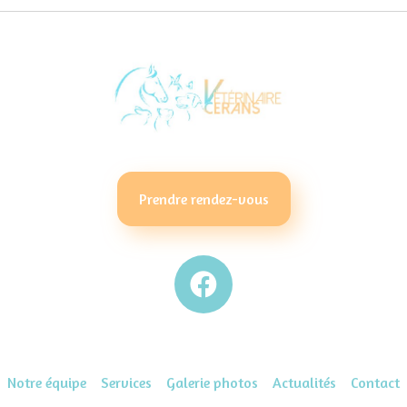
Prendre rendez-vous
Notre équipe
Services
Galerie photos
Actualités
Contact