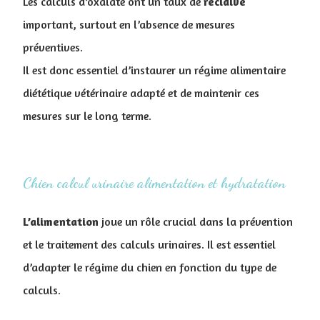
Les calculs d’oxalate ont un taux de
récidive
important, surtout en l’absence de mesures
préventives.
Il est donc essentiel d’instaurer un régime alimentaire
diététique vétérinaire adapté et de maintenir ces
mesures sur le long terme.
Chien calcul urinaire alimentation et hydratation
L’alimentation
joue un rôle crucial dans la prévention
et le traitement des calculs urinaires. Il est essentiel
d’adapter le régime du chien en fonction du type de
calculs.