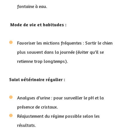
fontaine à eau.
Mode de vie et habitudes :
Favoriser les mictions fréquentes : Sortir le chien
plus souvent dans la journée (éviter qu’il se
retienne trop longtemps).
Suivi vétérinaire régulier :
Analyses d’urine : pour surveiller le pH et la
présence de cristaux.
Réajustement du régime possible selon les
résultats.