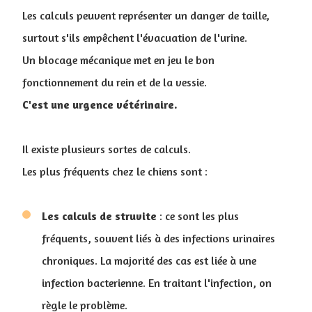
Les calculs peuvent représenter un danger de taille,
surtout s'ils empêchent l'évacuation de l'urine.
Un blocage mécanique met en jeu le bon
fonctionnement du rein et de la vessie.
C'est une urgence vétérinaire.
Il existe plusieurs sortes de calculs.
Les plus fréquents chez le chiens sont :
Les calculs de struvite
: ce sont les plus
fréquents, souvent liés à des infections urinaires
chroniques. La majorité des cas est liée à une
infection bacterienne. En traitant l'infection, on
règle le problème.