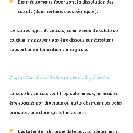
Des médicaments favorisant la dissolution des
calculs (dans certains cas spécifiques).
Les autres types de calculs, comme ceux d’oxalate de
calcium, ne peuvent pas être dissous et nécessitent
souvent une intervention chirurgicale.
L'opération des calculs urinaires chez le chien
Lorsque les calculs sont trop volumineux, ne peuvent
être évacués par drainage ou qu’ils obstruent les voies
urinaires, une chirurgie est nécessaire.
Cystotomie
: chirurgie de la vessie, fréquemment