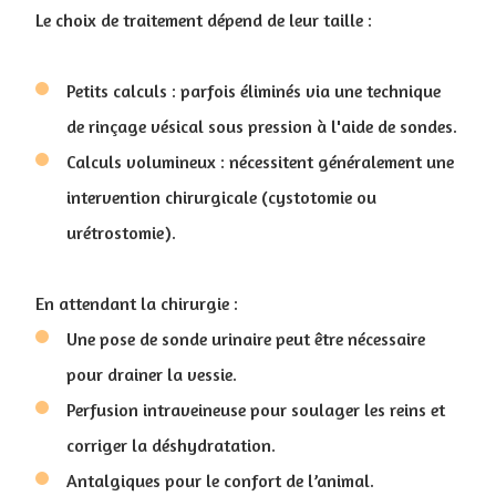
Le choix de traitement dépend de leur taille :
Petits calculs : parfois éliminés via une technique
de rinçage vésical sous pression à l'aide de sondes.
Calculs volumineux : nécessitent généralement une
intervention chirurgicale (cystotomie ou
urétrostomie).
En attendant la chirurgie :
Une pose de sonde urinaire peut être nécessaire
pour drainer la vessie.
Perfusion intraveineuse pour soulager les reins et
corriger la déshydratation.
Antalgiques pour le confort de l’animal.