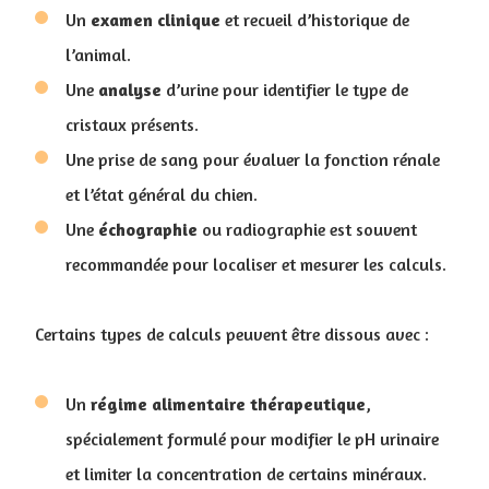
Un
examen
clinique
et recueil d’historique de
l’animal.
Une
analyse
d’urine pour identifier le type de
cristaux présents.
Une prise de sang pour évaluer la fonction rénale
et l’état général du chien.
Une
échographie
ou radiographie est souvent
recommandée pour localiser et mesurer les calculs.
Certains types de calculs peuvent être dissous avec :
Un
régime
alimentaire
thérapeutique
,
spécialement formulé pour modifier le pH urinaire
et limiter la concentration de certains minéraux.