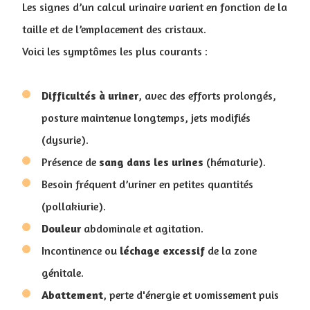
Les signes d’un calcul urinaire varient en fonction de la
taille et de l’emplacement des cristaux.
Voici les symptômes les plus courants :
Difficultés à uriner
, avec des efforts prolongés,
posture maintenue longtemps, jets modifiés
(dysurie).
Présence de
sang dans les urines
(hématurie).
Besoin fréquent d’uriner en petites quantités
(pollakiurie).
Douleur
abdominale et agitation.
Incontinence ou
léchage
excessif
de la zone
génitale.
Abattement
, perte d'énergie et vomissement puis