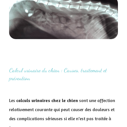
Calcul urinaire du chien : Causes, traitement et
prévention
Les
calculs urinaires chez le chien
sont une affection
relativement courante qui peut causer des douleurs et
des complications sérieuses si elle n'est pas traitée à