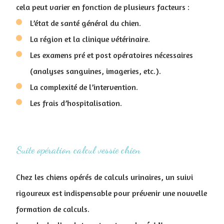
cela peut varier en fonction de plusieurs facteurs :
L’état de santé général du chien.
La région et la clinique vétérinaire.
Les examens pré et post opératoires nécessaires
(analyses sanguines, imageries, etc.).
La complexité de l’intervention.
Les frais d’hospitalisation.
Suite opération calcul vessie chien
Chez les chiens opérés de calculs urinaires, un suivi
rigoureux est indispensable pour prévenir une nouvelle
formation de calculs.