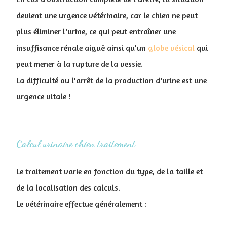
devient une urgence vétérinaire, car le chien ne peut
plus éliminer l’urine, ce qui peut entraîner une
insuffisance rénale aiguë ainsi qu'un
globe vésical
qui
peut mener à la rupture de la vessie.
La difficulté ou l'arrêt de la production d'urine est une
urgence vitale !
Calcul urinaire chien traitement
Le traitement varie en fonction du type, de la taille et
de la localisation des calculs.
Le vétérinaire effectue généralement :