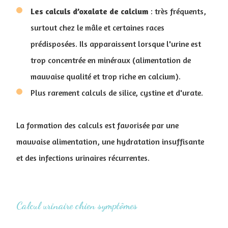
Les calculs d’oxalate de calcium
: très fréquents,
surtout chez le mâle et certaines races
prédisposées. Ils apparaissent lorsque l'urine est
trop concentrée en minéraux (alimentation de
mauvaise qualité et trop riche en calcium).
Plus rarement calculs de silice, cystine et d'urate.
La formation des calculs est favorisée par une
mauvaise alimentation, une hydratation insuffisante
et des infections urinaires récurrentes.
Calcul urinaire chien symptômes