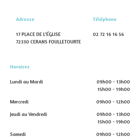
Adresse
Téléphone
17 PLACE DE L'ÉGLISE
02 72 16 16 56
72330 CERANS FOULLETOURTE
Horaires
Lundi au Mardi
09h00 - 13h00
15h00 - 19h00
Mercredi
09h00 - 12h00
Jeudi au Vendredi
09h00 - 13h00
15h00 - 19h00
Samedi
09h00 - 12h00