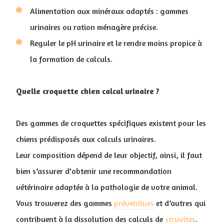
Alimentation aux minéraux adaptés : gammes
urinaires ou ration ménagère précise.
Reguler le pH urinaire et le rendre moins propice à
la formation de calculs.
Quelle croquette chien calcul urinaire ?
Des gammes de croquettes spécifiques existent pour les
chiens prédisposés aux calculs urinaires.
Leur composition dépend de leur objectif, ainsi, il faut
bien s’assurer d'obtenir une recommandation
vétérinaire adaptée à la pathologie de votre animal.
Vous trouverez des gammes
préventives
et d’autres qui
contribuent à la dissolution des calculs de
struvites
.