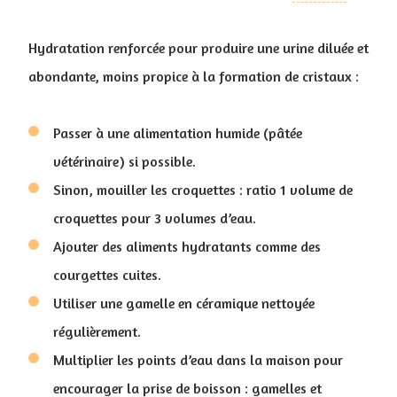
Hydratation renforcée pour produire une urine diluée et
abondante, moins propice à la formation de cristaux :
Passer à une alimentation humide (pâtée
vétérinaire) si possible.
Sinon, mouiller les croquettes : ratio 1 volume de
croquettes pour 3 volumes d’eau.
Ajouter des aliments hydratants comme des
courgettes cuites.
Utiliser une gamelle en céramique nettoyée
régulièrement.
Multiplier les points d’eau dans la maison pour
encourager la prise de boisson : gamelles et