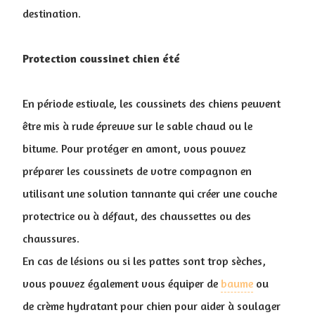
destination.
Protection coussinet chien été
En période estivale, les coussinets des chiens peuvent
être mis à rude épreuve sur le sable chaud ou le
bitume. Pour protéger en amont, vous pouvez
préparer les coussinets de votre compagnon en
utilisant une solution tannante qui créer une couche
protectrice ou à défaut, des chaussettes ou des
chaussures.
En cas de lésions ou si les pattes sont trop sèches,
vous pouvez également vous équiper de
baume
ou
de crème hydratant pour chien pour aider à soulager