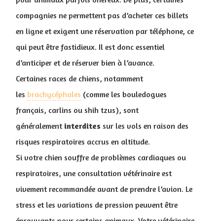
compagnies ne permettent pas d’acheter ces billets
en ligne et exigent une réservation par téléphone, ce
qui peut être fastidieux. Il est donc essentiel
d’anticiper et de réserver bien à l’avance.
Certaines races de chiens, notamment
les
brachycéphales
(comme les bouledogues
français, carlins ou shih tzus), sont
généralement
interdites
sur les vols en raison des
risques respiratoires accrus en altitude.
Si votre chien souffre de problèmes cardiaques ou
respiratoires, une consultation vétérinaire est
vivement recommandée avant de prendre l’avion. Le
stress et les variations de pression peuvent être
éprouvants pour certains animaux. Votre vétérinaire