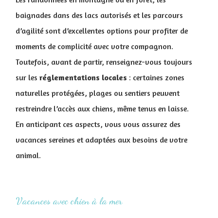
baignades dans des lacs autorisés et les parcours
d’agilité sont d’excellentes options pour profiter de
moments de complicité avec votre compagnon.
Toutefois, avant de partir, renseignez-vous toujours
sur les
réglementations
locales
: certaines zones
naturelles protégées, plages ou sentiers peuvent
restreindre l’accès aux chiens, même tenus en laisse.
En anticipant ces aspects, vous vous assurez des
vacances sereines et adaptées aux besoins de votre
animal.
Vacances avec chien à la mer