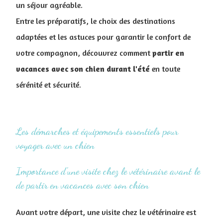
un séjour agréable.
Entre les préparatifs, le choix des destinations
adaptées et les astuces pour garantir le confort de
votre compagnon, découvrez comment
partir en
vacances avec son chien durant l'été
en toute
sérénité et sécurité.
Les démarches et équipements essentiels pour
voyager avec un chien
Importance d'une visite chez le vétérinaire avant le
de partir en vacances avec son chien
Avant votre départ, une visite chez le vétérinaire est