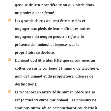
genoux de leur propriétaire ou aux pieds dans
un panier ou sac fermé.
Les grands chiens doivent être muselés et
voyager aux pieds de leur maître. Les autres
voyageurs du wagon peuvent refuser la
présence de l'animal et imposer que le
propriétaire se déplace.
L'animal doit être
identifié
que ce soir avec un
collier ou sur le contenant (numéro de téléphone,
nom de l'animal et du propriétaire, adresse de
destination).
Le transport en intercité de nuit en place assise
est facturé 19 euros par animal, les animaux ne
sont pas autorisés en compartiment couchette à