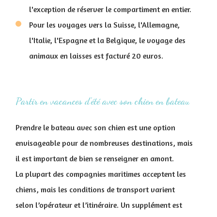
l'exception de réserver le compartiment en entier.
Pour les voyages vers la Suisse, l'Allemagne,
l'Italie, l'Espagne et la Belgique, le voyage des
animaux en laisses est facturé 20 euros.
Partir en vacances d'été avec son chien en bateau
Prendre le bateau avec son chien est une option
envisageable pour de nombreuses destinations, mais
il est important de bien se renseigner en amont.
La plupart des compagnies maritimes acceptent les
chiens, mais les conditions de transport varient
selon l’opérateur et l’itinéraire. Un supplément est