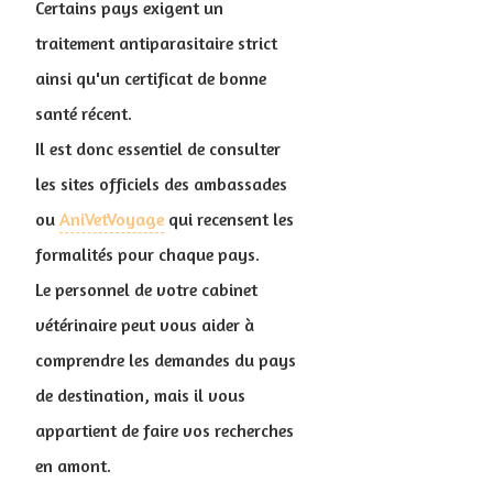
Certains pays exigent un
traitement antiparasitaire strict
ainsi qu'un certificat de bonne
santé récent.
Il est donc essentiel de consulter
les sites officiels des ambassades
ou
AniVetVoyage
qui recensent les
formalités pour chaque pays.
Le personnel de votre cabinet
vétérinaire peut vous aider à
comprendre les demandes du pays
de destination, mais il vous
appartient de faire vos recherches
en amont.