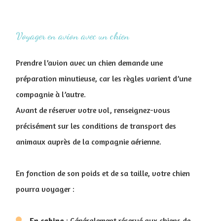
Voyager en avion avec un chien
Prendre l’avion avec un chien demande une
préparation minutieuse, car les règles varient d’une
compagnie à l’autre.
Avant de réserver votre vol, renseignez-vous
précisément sur les conditions de transport des
animaux auprès de la compagnie aérienne.
En fonction de son poids et de sa taille, votre chien
pourra voyager :
En
cabine
: Généralement réservé aux chiens de