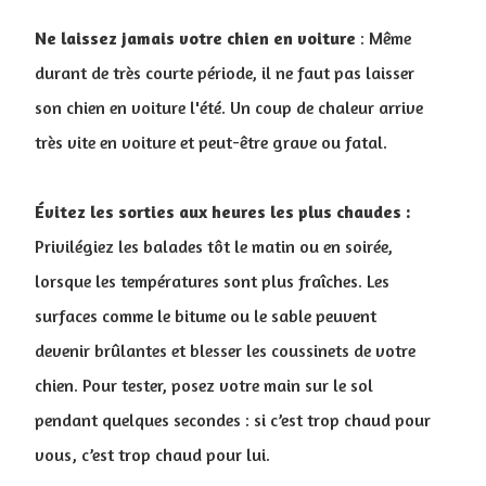
Ne laissez jamais votre chien en voiture
: Même
durant de très courte période, il ne faut pas laisser
son chien en voiture l'été. Un coup de chaleur arrive
très vite en voiture et peut-être grave ou fatal.
Évitez les sorties aux heures les plus chaudes :
Privilégiez les balades tôt le matin ou en soirée,
lorsque les températures sont plus fraîches. Les
surfaces comme le bitume ou le sable peuvent
devenir brûlantes et blesser les coussinets de votre
chien. Pour tester, posez votre main sur le sol
pendant quelques secondes : si c’est trop chaud pour
vous, c’est trop chaud pour lui.