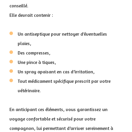
conseillé.
Elle devrait contenir :
Un antiseptique pour nettoyer d’éventuelles
plaies,
Des compresses,
Une pince à tiques,
Un spray apaisant en cas d’irritation,
Tout médicament spécifique prescrit par votre
vétérinaire.
En anticipant ces éléments, vous garantissez un
voyage confortable et sécurisé pour votre
compagnon, lui permettant d’arriver sereinement à