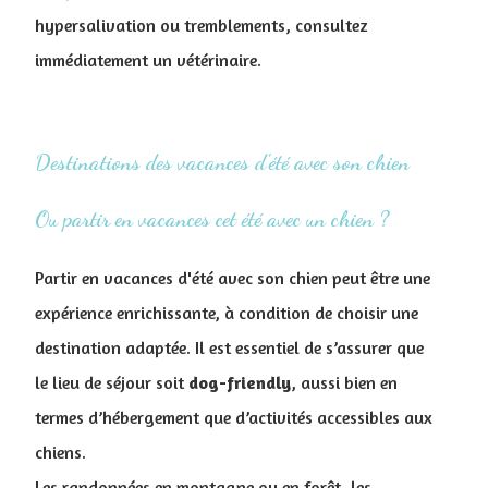
hypersalivation ou tremblements, consultez
immédiatement un vétérinaire.
Destinations des vacances d'été avec son chien
Ou partir en vacances cet été avec un chien ?
Partir en vacances d'été avec son chien peut être une
expérience enrichissante, à condition de choisir une
destination adaptée. Il est essentiel de s’assurer que
le lieu de séjour soit
dog-friendly
, aussi bien en
termes d’hébergement que d’activités accessibles aux
chiens.
Les randonnées en montagne ou en forêt, les