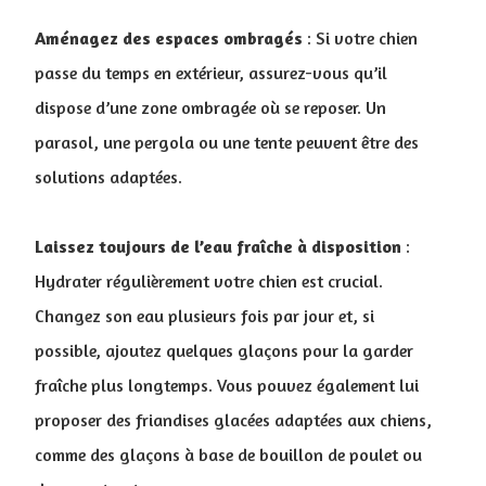
Aménagez des espaces ombragés
: Si votre chien
passe du temps en extérieur, assurez-vous qu’il
dispose d’une zone ombragée où se reposer. Un
parasol, une pergola ou une tente peuvent être des
solutions adaptées.
Laissez toujours de l’eau fraîche à disposition
:
Hydrater régulièrement votre chien est crucial.
Changez son eau plusieurs fois par jour et, si
possible, ajoutez quelques glaçons pour la garder
fraîche plus longtemps. Vous pouvez également lui
proposer des friandises glacées adaptées aux chiens,
comme des glaçons à base de bouillon de poulet ou