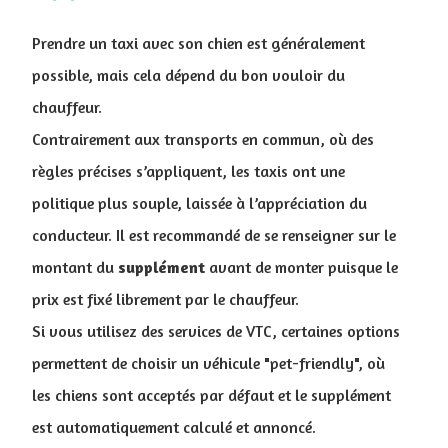
Prendre un taxi avec son chien est généralement
possible, mais cela dépend du bon vouloir du
chauffeur.
Contrairement aux transports en commun, où des
règles précises s’appliquent, les taxis ont une
politique plus souple, laissée à l’appréciation du
conducteur. Il est recommandé de se renseigner sur le
montant du
supplément
avant de monter puisque le
prix est fixé librement par le chauffeur.
Si vous utilisez des services de VTC, certaines options
permettent de choisir un véhicule "pet-friendly", où
les chiens sont acceptés par défaut et le supplément
est automatiquement calculé et annoncé.