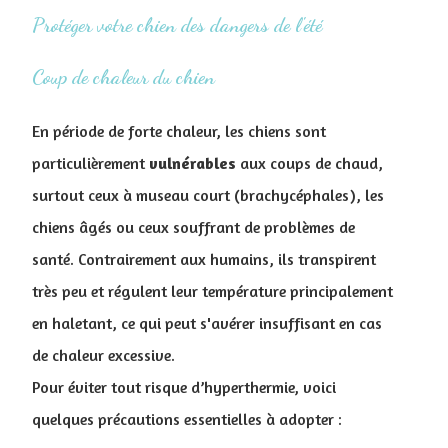
Protéger votre chien des dangers de l'été
Coup de chaleur du chien
En période de forte chaleur, les chiens sont
particulièrement
vulnérables
aux coups de chaud,
surtout ceux à museau court (brachycéphales), les
chiens âgés ou ceux souffrant de problèmes de
santé. Contrairement aux humains, ils transpirent
très peu et régulent leur température principalement
en haletant, ce qui peut s'avérer insuffisant en cas
de chaleur excessive.
Pour éviter tout risque d’hyperthermie, voici
quelques précautions essentielles à adopter :