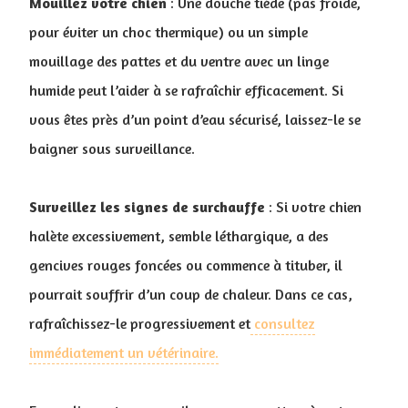
Mouillez votre chien
: Une douche tiède (pas froide,
pour éviter un choc thermique) ou un simple
mouillage des pattes et du ventre avec un linge
humide peut l’aider à se rafraîchir efficacement. Si
vous êtes près d’un point d’eau sécurisé, laissez-le se
baigner sous surveillance.
Surveillez les signes de surchauffe
: Si votre chien
halète excessivement, semble léthargique, a des
gencives rouges foncées ou commence à tituber, il
pourrait souffrir d’un coup de chaleur. Dans ce cas,
rafraîchissez-le progressivement et
consultez
immédiatement un vétérinaire.