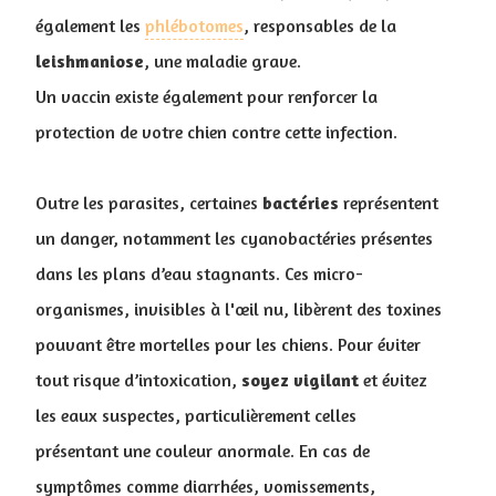
également les
phlébotomes
, responsables de la
leishmaniose
, une maladie grave.
Un vaccin existe également pour renforcer la
protection de votre chien contre cette infection.
Outre les parasites, certaines
bactéries
représentent
un danger, notamment les cyanobactéries présentes
dans les plans d’eau stagnants. Ces micro-
organismes, invisibles à l'œil nu, libèrent des toxines
pouvant être mortelles pour les chiens. Pour éviter
tout risque d’intoxication,
soyez
vigilant
et évitez
les eaux suspectes, particulièrement celles
présentant une couleur anormale. En cas de
symptômes comme diarrhées, vomissements,