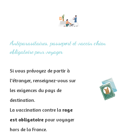
Antiparasitaires, passeport et vaccin chien
obligatoire pour voyager
Si vous prévoyez de partir à
l'étranger, renseignez-vous sur
les exigences du pays de
destination.
La vaccination contre la
rage
est obligatoire
pour voyager
hors de la France.