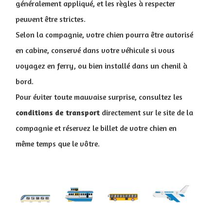
généralement appliqué, et les règles à respecter
peuvent être strictes.
Selon la compagnie, votre chien pourra être autorisé
en cabine, conservé dans votre véhicule si vous
voyagez en ferry, ou bien installé dans un chenil à
bord.
Pour éviter toute mauvaise surprise, consultez les
conditions de
transport
directement sur le site de la
compagnie et réservez le billet de votre chien en
même temps que le vôtre.