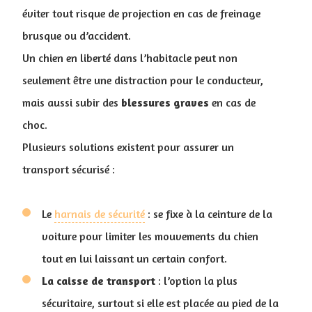
éviter tout risque de projection en cas de freinage
brusque ou d’accident.
Un chien en liberté dans l’habitacle peut non
seulement être une distraction pour le conducteur,
mais aussi subir des
blessures
graves
en cas de
choc.
Plusieurs solutions existent pour assurer un
transport sécurisé :
Le
harnais de sécurité
: se fixe à la ceinture de la
voiture pour limiter les mouvements du chien
tout en lui laissant un certain confort.
La caisse de transport
: l’option la plus
sécuritaire, surtout si elle est placée au pied de la