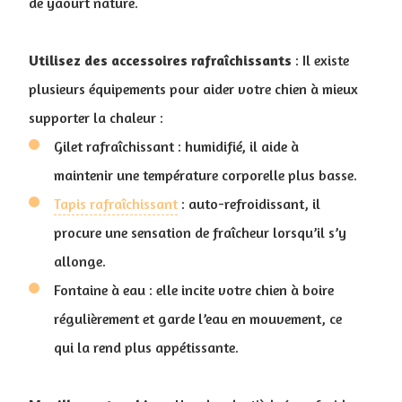
de yaourt nature.
Utilisez des accessoires rafraîchissants
: Il existe
plusieurs équipements pour aider votre chien à mieux
supporter la chaleur :
Gilet rafraîchissant : humidifié, il aide à
maintenir une température corporelle plus basse.
Tapis rafraîchissant
: auto-refroidissant, il
procure une sensation de fraîcheur lorsqu’il s’y
allonge.
Fontaine à eau : elle incite votre chien à boire
régulièrement et garde l’eau en mouvement, ce
qui la rend plus appétissante.