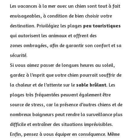
Les vacances à la mer avec un chien sont tout à fait
envisageables, à condition de bien choisir votre
destination. Privilégiez les plages
peu
touristiques
qui autorisent les animaux et offrent des
zones ombragées, afin de garantir son confort et sa
sécurité.
Si vous aimez passer de longues heures au soleil,
gardez à l’esprit que votre chien pourrait souffrir de
la chaleur et de l’attente sur le
sable
brûlant
. Les
plages très fréquentées peuvent également être
source de stress, car la présence d’autres chiens et de
nombreux baigneurs peut rendre la surveillance plus
difficile et entraîner des situations imprévisibles.
Enfin, pensez à vous équiper en conséquence. Même