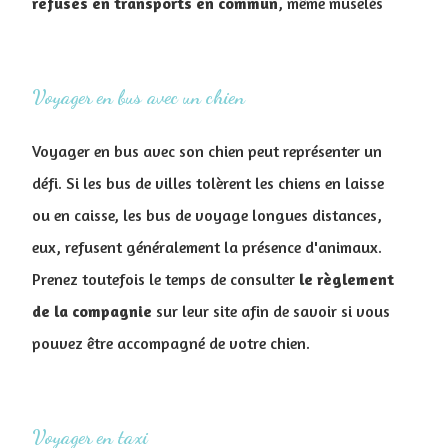
refusés en transports en commun
, même muselés
Voyager en bus avec un chien
Voyager en bus avec son chien peut représenter un
défi. Si les bus de villes tolèrent les chiens en laisse
ou en caisse, les bus de voyage longues distances,
eux, refusent généralement la présence d'animaux.
Prenez toutefois le temps de consulter
le règlement
de la compagnie
sur leur site afin de savoir si vous
pouvez être accompagné de votre chien.
Voyager en taxi