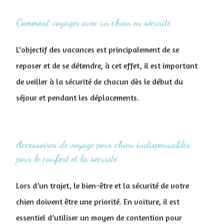
Comment voyager avec un chien en sécurité
L'objectif des vacances est principalement de se
reposer et de se détendre, à cet effet, il est important
de veiller à la sécurité de chacun dès le début du
séjour et pendant les déplacements.
Accessoires de voyage pour chien indispensables
pour le confort et la sécurité
Lors d’un trajet, le bien-être et la sécurité de votre
chien doivent être une priorité. En voiture, il est
essentiel d’utiliser un moyen de contention pour