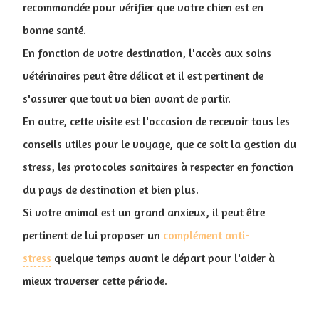
recommandée pour vérifier que votre chien est en
bonne santé.
En fonction de votre destination, l'accès aux soins
vétérinaires peut être délicat et il est pertinent de
s'assurer que tout va bien avant de partir.
En outre, cette visite est l'occasion de recevoir tous les
conseils utiles pour le voyage, que ce soit la gestion du
stress, les protocoles sanitaires à respecter en fonction
du pays de destination et bien plus.
Si votre animal est un grand anxieux, il peut être
pertinent de lui proposer un
complément anti-
stress
quelque temps avant le départ pour l'aider à
mieux traverser cette période.