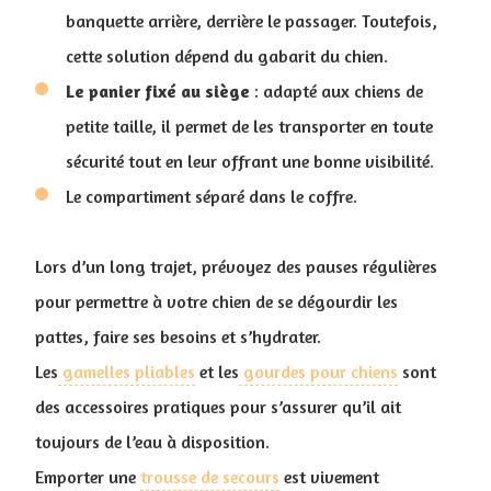
banquette arrière, derrière le passager. Toutefois,
cette solution dépend du gabarit du chien.
Le panier fixé au siège
: adapté aux chiens de
petite taille, il permet de les transporter en toute
sécurité tout en leur offrant une bonne visibilité.
Le compartiment séparé dans le coffre.
Lors d’un long trajet, prévoyez des pauses régulières
pour permettre à votre chien de se dégourdir les
pattes, faire ses besoins et s’hydrater.
Les
gamelles pliables
et les
gourdes pour chiens
sont
des accessoires pratiques pour s’assurer qu’il ait
toujours de l’eau à disposition.
Emporter une
trousse de secours
est vivement