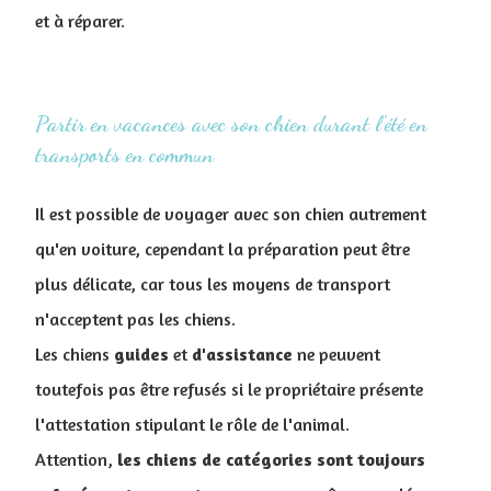
et à réparer.
Partir en vacances avec son chien durant l'été en
transports en commun
Il est possible de voyager avec son chien autrement
qu'en voiture, cependant la préparation peut être
plus délicate, car tous les moyens de transport
n'acceptent pas les chiens.
Les chiens
guides
et
d'assistance
ne peuvent
toutefois pas être refusés si le propriétaire présente
l'attestation stipulant le rôle de l'animal.
Attention,
les chiens de catégories sont toujours