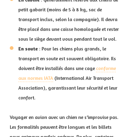
petit gabarit (moins de 5 à 8 kg, sac de
transport inclus, selon la compagnie). Il devra
être placé dans une caisse homologuée et rester
sous le siège devant vous pendant tout le vol.
En soute
: Pour les chiens plus grands, le
transport en soute est souvent obligatoire. Ils
doivent être installés dans une cage
conforme
aux normes IATA
(International Air Transport
Association), garantissant leur sécurité et leur
confort.
Voyager en avion avec un chien ne s’improvise pas.
Les formalités peuvent être longues et les billets
pour animaux parfois onéreux. De plus, certaines