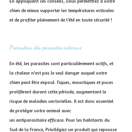
En appliquant ces conseils, vous permettrez à votre
chien de mieux supporter les températures estivales
et de profiter pleinement de l’été en toute sécurité !
Prévention des parasites estivaux
En été, les parasites sont particulièrement actifs, et
la chaleur n'est pas le seul danger auquel votre
chien peut être exposé. Tiques, moustiques et puces
prolifèrent durant cette période, augmentant le
risque de maladies vectorielles. Il est donc essentiel
de protéger votre animal avec
un antiparasitaire efficace. Pour les habitants du
Sud de la France, Privilégiez un produit qui repousse