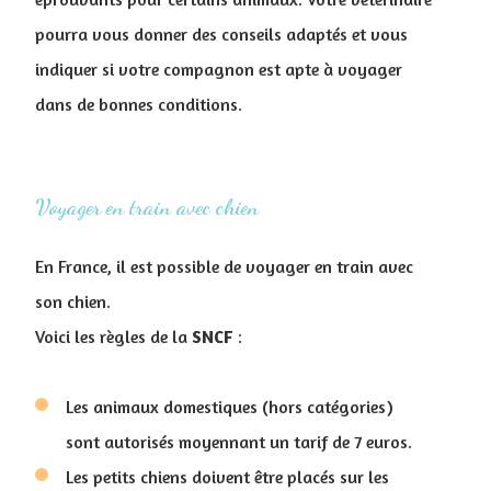
pourra vous donner des conseils adaptés et vous
indiquer si votre compagnon est apte à voyager
dans de bonnes conditions.
Voyager en train avec chien
En France, il est possible de voyager en train avec
son chien.
Voici les règles de la
SNCF
:
Les animaux domestiques (hors catégories)
sont autorisés moyennant un tarif de 7 euros.
Les petits chiens doivent être placés sur les