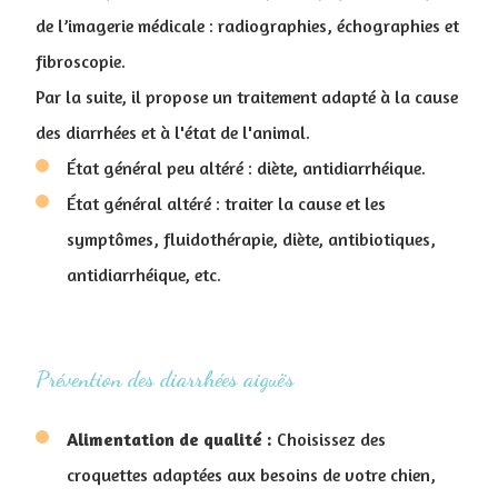
de l’imagerie médicale : radiographies, échographies et
fibroscopie.
Par la suite, il propose un traitement adapté à la cause
des diarrhées et à l'état de l'animal.
État général peu altéré : diète, antidiarrhéique.
État général altéré : traiter la cause et les
symptômes, fluidothérapie, diète, antibiotiques,
antidiarrhéique, etc.
Prévention des diarrhées aiguës
Alimentation de qualité :
Choisissez des
croquettes adaptées aux besoins de votre chien,