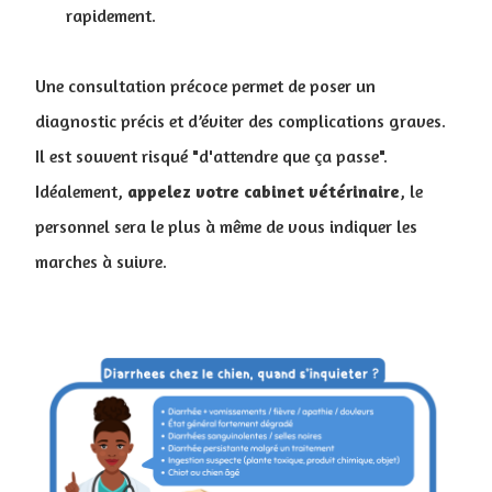
rapidement.
Une consultation précoce permet de poser un
diagnostic précis et d’éviter des complications graves.
Il est souvent risqué "d'attendre que ça passe".
Idéalement,
appelez votre cabinet vétérinaire
, le
personnel sera le plus à même de vous indiquer les
marches à suivre.