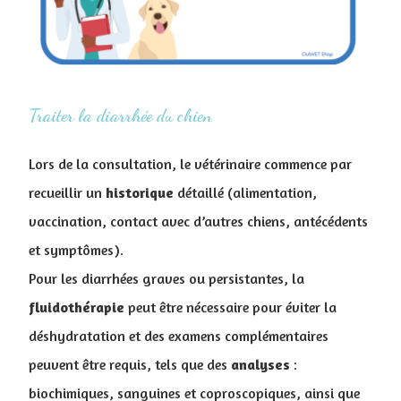
Traiter la diarrhée du chien
Lors de la consultation, le vétérinaire commence par
recueillir un
historique
détaillé (alimentation,
vaccination, contact avec d’autres chiens, antécédents
et symptômes).
Pour les diarrhées graves ou persistantes, la
fluidothérapie
peut être nécessaire pour éviter la
déshydratation et des examens complémentaires
peuvent être requis, tels que des
analyses
:
biochimiques, sanguines et coproscopiques, ainsi que