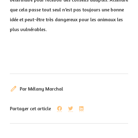
que cela passe tout seul n’est pas toujours une bonne
idée et peut-être très dangereux pour les animaux les
plus vulnérables.
edit
Par Mélany Marchal
Partager cet article