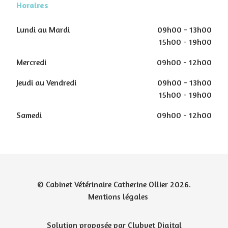
Horaires
Lundi au Mardi
09h00 - 13h00
15h00 - 19h00
Mercredi
09h00 - 12h00
Jeudi au Vendredi
09h00 - 13h00
15h00 - 19h00
Samedi
09h00 - 12h00
© Cabinet Vétérinaire Catherine Ollier 2026.
Mentions légales
Solution proposée par Clubvet Digital