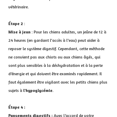
vétérinaire.
Étape 2
:
Mise à jeun
: Pour les chiens adultes, un jeûne de 12 à
24 heures (en gardant l'accès à l'eau) peut aider à
reposer le système digestif. Cependant, cette méthode
ne convient pas aux chiots ou aux chiens âgés, qui
sont plus sensibles à la déshydratation et à la perte
d’énergie et qui doivent être examinés rapidement. Il
faut également être vigilant avec les petits chiens plus
sujets à
l'hypoglycémie
.
Étape 4 :
Pansements digestifs :
Avec l’accord de votre