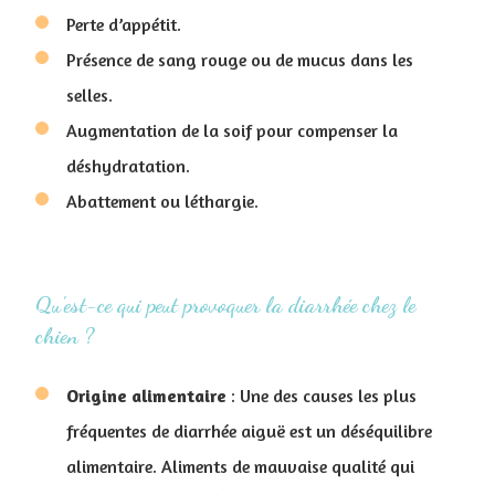
Perte d’appétit.
Présence de sang rouge ou de mucus dans les
selles.
Augmentation de la soif pour compenser la
déshydratation.
Abattement ou léthargie.
Qu'est-ce qui peut provoquer la diarrhée chez le
chien ?
Origine alimentaire
: Une des causes les plus
fréquentes de diarrhée aiguë est un déséquilibre
alimentaire. Aliments de mauvaise qualité qui