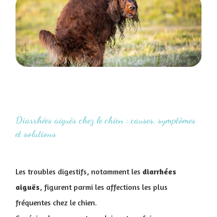
Diarrhées aiguës chez le chien : causes, symptômes
et solutions
Les troubles digestifs, notamment les
diarrhées
aiguës
, figurent parmi les affections les plus
fréquentes chez le chien.