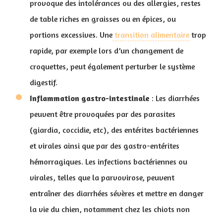
provoque des intolérances ou des allergies, restes
de table riches en graisses ou en épices, ou
portions excessives. Une
transition alimentaire
trop
rapide, par exemple lors d’un changement de
croquettes, peut également perturber le système
digestif.
Inflammation gastro-intestinale
: Les diarrhées
peuvent être provoquées par des parasites
(giardia, coccidie, etc), des entérites bactériennes
et virales ainsi que par des gastro-entérites
hémorragiques. Les infections bactériennes ou
virales, telles que la parvovirose, peuvent
entraîner des diarrhées sévères et mettre en danger
la vie du chien, notamment chez les chiots non