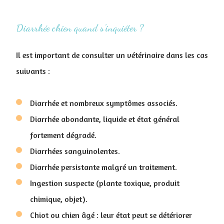
Diarrhée chien quand s’inquiéter ?
Il est important de consulter un vétérinaire dans les cas
suivants :
Diarrhée et nombreux symptômes associés.
Diarrhée abondante, liquide et état général
fortement dégradé.
Diarrhées sanguinolentes.
Diarrhée persistante malgré un traitement.
Ingestion suspecte (plante toxique, produit
chimique, objet).
Chiot ou chien âgé : leur état peut se détériorer