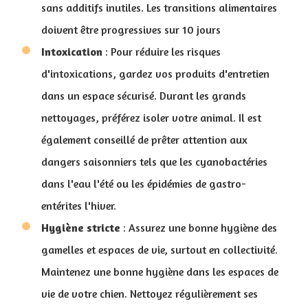
sans additifs inutiles. Les transitions alimentaires
doivent être progressives sur 10 jours
Intoxication
: Pour réduire les risques
d'intoxications, gardez vos produits d'entretien
dans un espace sécurisé. Durant les grands
nettoyages, préférez isoler votre animal. Il est
également conseillé de prêter attention aux
dangers saisonniers tels que les cyanobactéries
dans l'eau l'été ou les épidémies de gastro-
entérites l'hiver.
Hygiène stricte
: Assurez une bonne hygiène des
gamelles et espaces de vie, surtout en collectivité.
Maintenez une bonne hygiène dans les espaces de
vie de votre chien. Nettoyez régulièrement ses