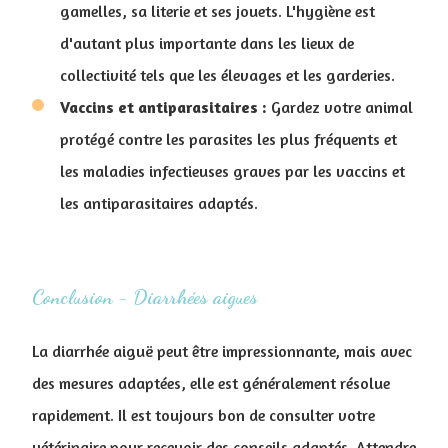
gamelles, sa literie et ses jouets. L'hygiène est
d'autant plus importante dans les lieux de
collectivité tels que les élevages et les garderies.
Vaccins et antiparasitaires :
Gardez votre animal
protégé contre les parasites les plus fréquents et
les maladies infectieuses graves par les vaccins et
les antiparasitaires adaptés.
Conclusion - Diarrhées aigues
La diarrhée aiguë peut être impressionnante, mais avec
des mesures adaptées, elle est généralement résolue
rapidement. Il est toujours bon de consulter votre
vétérinaire pour recevoir des conseils adaptés. Attendre