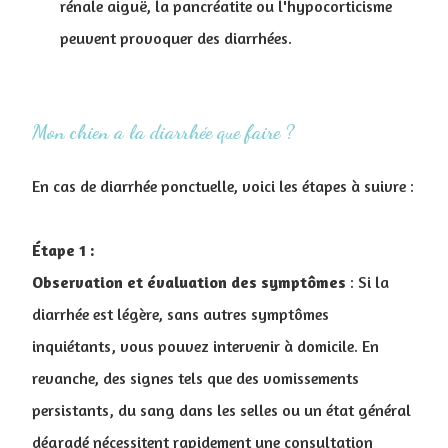
rénale aiguë, la pancréatite ou l'hypocorticisme
peuvent provoquer des diarrhées.
Mon chien a la diarrhée que faire ?
En cas de diarrhée ponctuelle, voici les étapes à suivre :
Étape 1 :
Observation et évaluation des symptômes
: Si la
diarrhée est légère, sans autres symptômes
inquiétants, vous pouvez intervenir à domicile. En
revanche, des signes tels que des vomissements
persistants, du sang dans les selles ou un état général
dégradé nécessitent rapidement une consultation