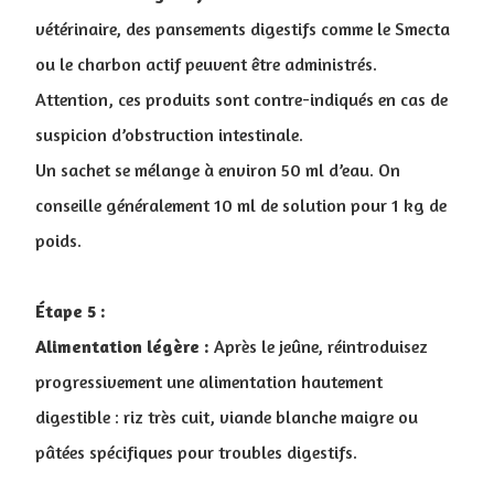
vétérinaire, des pansements digestifs comme le Smecta
ou le charbon actif peuvent être administrés.
Attention, ces produits sont contre-indiqués en cas de
suspicion d’obstruction intestinale.
Un sachet se mélange à environ 50 ml d’eau. On
conseille généralement 10 ml de solution pour 1 kg de
poids.
Étape 5 :
Alimentation légère :
Après le jeûne, réintroduisez
progressivement une alimentation hautement
digestible : riz très cuit, viande blanche maigre ou
pâtées spécifiques pour troubles digestifs.