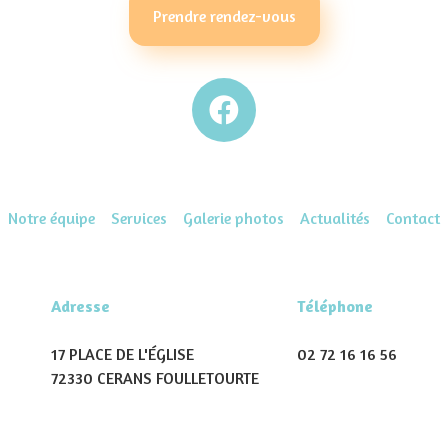
Prendre rendez-vous
Notre équipe
Services
Galerie photos
Actualités
Contact
Adresse
Téléphone
17 PLACE DE L'ÉGLISE
02 72 16 16 56
72330 CERANS FOULLETOURTE