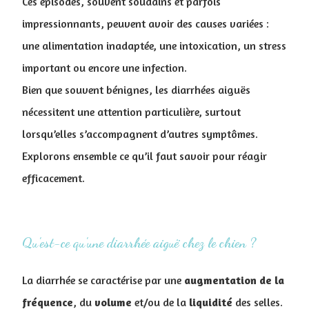
Ces épisodes, souvent soudains et parfois
impressionnants, peuvent avoir des causes variées :
une alimentation inadaptée, une intoxication, un stress
important ou encore une infection.
Bien que souvent bénignes, les diarrhées aiguës
nécessitent une attention particulière, surtout
lorsqu’elles s’accompagnent d’autres symptômes.
Explorons ensemble ce qu’il faut savoir pour réagir
efficacement.
Qu'est-ce qu'une diarrhée aiguë chez le chien ?
La diarrhée se caractérise par une
augmentation de la
fréquence
, du
volume
et/ou de la
liquidité
des selles.