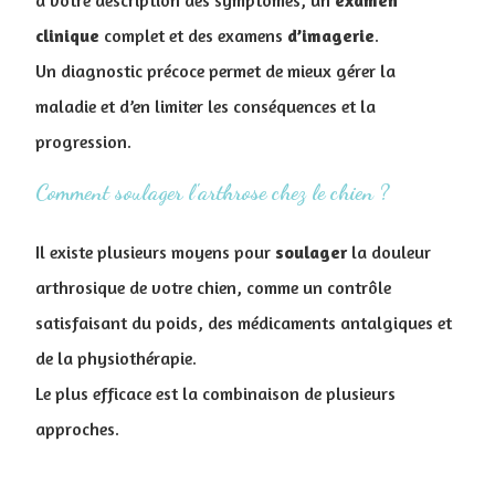
clinique
complet et des examens
d’imagerie
.
Un diagnostic précoce permet de mieux gérer la
maladie et d’en limiter les conséquences et la
progression.
Comment soulager l'arthrose chez le chien ?
Il existe plusieurs moyens pour
soulager
la douleur
arthrosique de votre chien, comme un contrôle
satisfaisant du poids, des médicaments antalgiques et
de la physiothérapie.
Le plus efficace est la combinaison de plusieurs
approches.