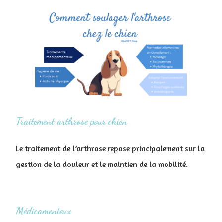
Traitement arthrose pour chien
Le traitement de l’arthrose repose principalement sur la
gestion de la douleur et le maintien de la mobilité.
Médicamenteux