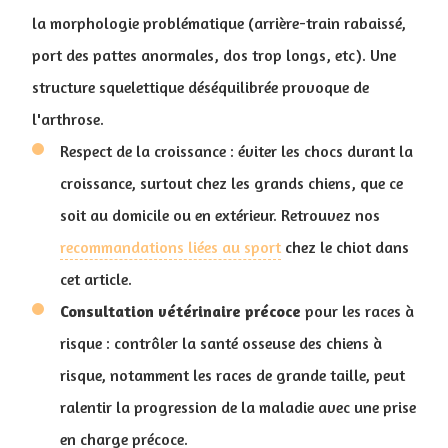
la morphologie problématique (arrière-train rabaissé,
port des pattes anormales, dos trop longs, etc). Une
structure squelettique déséquilibrée provoque de
l'arthrose.
Respect de la croissance : éviter les chocs durant la
croissance, surtout chez les grands chiens, que ce
soit au domicile ou en extérieur. Retrouvez nos
recommandations liées au sport
chez le chiot dans
cet article.
Consultation vétérinaire précoce
pour les races à
risque : contrôler la santé osseuse des chiens à
risque, notamment les races de grande taille, peut
ralentir la progression de la maladie avec une prise
en charge précoce.