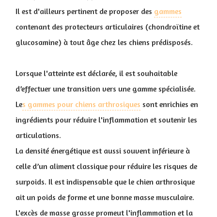
Il est d'ailleurs pertinent de proposer des
gammes
contenant des protecteurs articulaires (chondroïtine et
glucosamine) à tout âge chez les chiens prédisposés.
Lorsque l'atteinte est déclarée, il est souhaitable
d’effectuer une transition vers une gamme spécialisée.
Le
s gammes pour chiens arthrosiques
sont enrichies en
ingrédients pour réduire l'inflammation et soutenir les
articulations.
La densité énergétique est aussi souvent inférieure à
celle d’un aliment classique pour réduire les risques de
surpoids. Il est indispensable que le chien arthrosique
ait un poids de forme et une bonne masse musculaire.
L'excès de masse grasse promeut l'inflammation et la