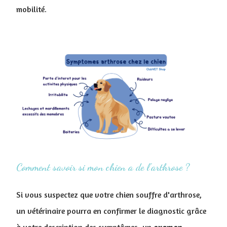
mobilité.
Comment savoir si mon chien a de l'arthrose ?
Si vous suspectez que votre chien souffre d'arthrose,
un vétérinaire pourra en confirmer le diagnostic grâce
à votre description des symptômes, un
examen