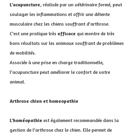
L'acupuncture
, réalisée par un vétérinaire formé, peut
soulager les inflammations et offrir une détente
musculaire chez les chiens souffrant d'arthrose.
C'est une pratique très
efficace
qui montre de très
bons résultats sur les animaux souffrant de problèmes
de mobilités.
Associée à une prise en charge traditionnelle,
l'acupuncture peut améliorer le confort de votre
animal.
Arthrose chien et homeopathie
L'homéopathie
est également recommandée dans la
gestion de l'arthrose chez le chien. Elle permet de