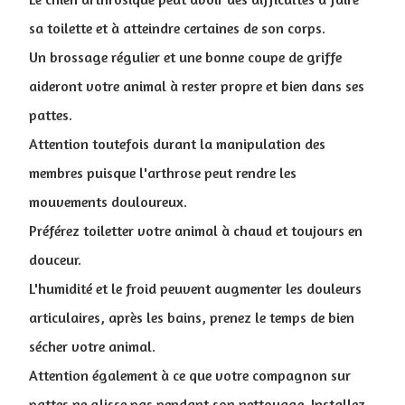
sa toilette et à atteindre certaines de son corps.
Un brossage régulier et une bonne coupe de griffe
aideront votre animal à rester propre et bien dans ses
pattes.
Attention toutefois durant la manipulation des
membres puisque l'arthrose peut rendre les
mouvements douloureux.
Préférez toiletter votre animal à chaud et toujours en
douceur.
L'humidité et le froid peuvent augmenter les douleurs
articulaires, après les bains, prenez le temps de bien
sécher votre animal.
Attention également à ce que votre compagnon sur
pattes ne glisse pas pendant son nettoyage. Installez