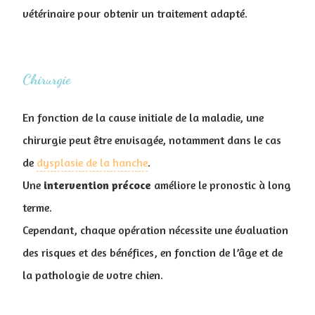
vétérinaire pour obtenir un traitement adapté.
Chirurgie
En fonction de la cause initiale de la maladie, une
chirurgie peut être envisagée, notamment dans le cas
de
dysplasie de la hanche
.
Une
intervention
précoce
améliore le pronostic à long
terme.
Cependant, chaque opération nécessite une évaluation
des risques et des bénéfices, en fonction de l’âge et de
la pathologie de votre chien.