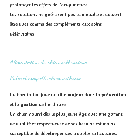
prolonger les effets de l'acupuncture.
Ces solutions ne guérissent pas la maladie et doivent
être vues comme des compléments aux soins
vétérinaires.
Alimentation du chien arthrosique
Patée et croquette chien arthrose
L'alimentation joue un
rôle majeur
dans la
prévention
et la
gestion
de l'arthrose.
Un chien nourri dès le plus jeune âge avec une gamme
de qualité et respectueuse de ses besoins est moins
susceptible de développer des troubles articulaires.