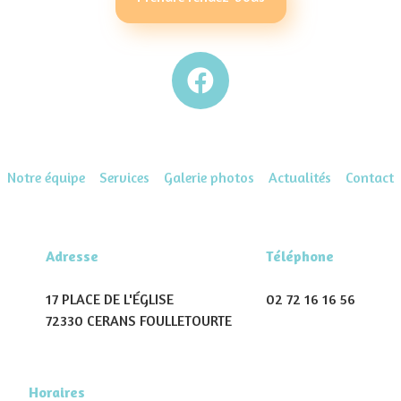
Notre équipe
Services
Galerie photos
Actualités
Contact
Adresse
Téléphone
17 PLACE DE L'ÉGLISE
02 72 16 16 56
72330 CERANS FOULLETOURTE
Horaires