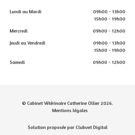
Lundi au Mardi
09h00 - 13h00
15h00 - 19h00
Mercredi
09h00 - 12h00
Jeudi au Vendredi
09h00 - 13h00
15h00 - 19h00
Samedi
09h00 - 12h00
© Cabinet Vétérinaire Catherine Ollier 2026.
Mentions légales
Solution proposée par Clubvet Digital