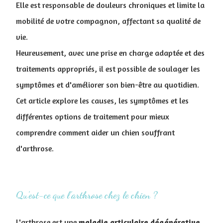
Elle est responsable de douleurs chroniques et limite la
mobilité de votre compagnon, affectant sa qualité de
vie.
Heureusement, avec une prise en charge adaptée et des
traitements appropriés, il est possible de soulager les
symptômes et d'améliorer son bien-être au quotidien.
Cet article explore les causes, les symptômes et les
différentes options de traitement pour mieux
comprendre comment aider un chien souffrant
d'arthrose.
Qu’est-ce que l’arthrose chez le chien ?
L'arthrose est une
maladie
articulaire
dégénérative