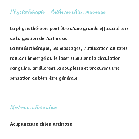
Physitohérapie - Arthrose chien massage
La physiothérapie peut être d’une grande efficacité lors
de la gestion de l’arthrose.
La
kinésithérapie
, les massages, l’utilisation du tapis
roulant immergé ou le laser stimulent la circulation
sanguine, améliorent la souplesse et procurent une
sensation de bien-être générale.
Medecine alternative
Acupuncture chien arthrose