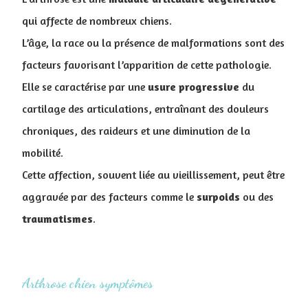
qui affecte de nombreux chiens.
L’âge, la race ou la présence de malformations sont des
facteurs favorisant l’apparition de cette pathologie.
Elle se caractérise par une
usure
progressive
du
cartilage des articulations, entraînant des douleurs
chroniques, des raideurs et une diminution de la
mobilité.
Cette affection, souvent liée au vieillissement, peut être
aggravée par des facteurs comme le
surpoids
ou des
traumatismes
.
Arthrose chien symptômes