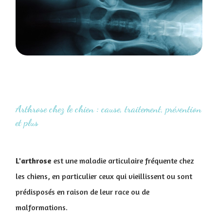
Arthrose chez le chien : cause, traitement, prévention
et plus
L'arthrose
est une maladie articulaire fréquente chez
les chiens, en particulier ceux qui vieillissent ou sont
prédisposés en raison de leur race ou de
malformations.