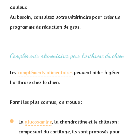
douleur.
Au besoin, consultez votre vétérinaire pour créer un
programme de réduction de gras.
Compléments alimentaires pour l’arthrose du chien
Les
compléments alimentaires
peuvent aider à gérer
l'arthrose chez le chien.
Parmi les plus connus, on trouve :
La
glucosamine
, la chondroïtine et le chitosan :
composant du cartilage, ils sont proposés pour