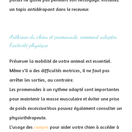
un tapis antidérapant dans le receveur.
Arthrose du chien et promenade, comment adapter
l'activité physique
Préserver la mobilité de votre animal est essentiel.
Même s'il a des difficultés motrices, il ne faut pas
arrêter les sorties, au contraire.
Les promenades à un rythme adapté sont importantes
pour maintenir la masse musculaire et éviter une prise
de poids excessive.Vous pouvez également consulter un
physiothérapeute.
L'usage des
rampes
pour aider votre chien à accéder à