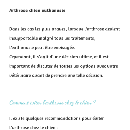
Arthrose chien euthanasie
Dans les cas les plus graves, lorsque l’arthrose devient
insupportable malgré tous les traitements,
l’euthanasie peut être envisagée.
Cependant, il s'agit d'une décision ultime, et il est
important de discuter de toutes les options avec votre
vétérinaire avant de prendre une telle décision.
Comment éviter l'arthrose chez le chien ?
Il existe quelques recommandations pour éviter
l'arthrose chez le chien :