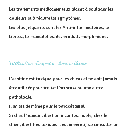
Les traitements médicamenteux aident à soulager les
douleurs et à réduire les symptômes.
Les plus fréquents sont les Anti-inflammatoires, le
Librela, le Tramadol ou des produits morphiniques.
Utilisation d’aspirine chien arthrose
L'aspirine est
toxique
pour les chiens et ne doit
jamais
être utilisée pour traiter l’arthrose ou une autre
pathologie.
Il en est de même pour le
paracétamol
.
Si chez l’humain, il est un incontournable, chez le
chien, il est très toxique. Il est impératif de consulter un