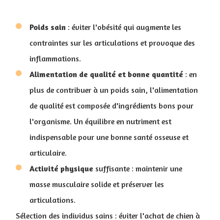
Poids
sain
: éviter l'obésité qui augmente les
contraintes sur les articulations et provoque des
inflammations.
Alimentation de qualité et bonne quantité
: en
plus de contribuer à un poids sain, l'alimentation
de qualité est composée d'ingrédients bons pour
l'organisme. Un équilibre en nutriment est
indispensable pour une bonne santé osseuse et
articulaire.
Activité physique
suffisante : maintenir une
masse musculaire solide et préserver les
articulations.
Sélection des individus sains : éviter l'achat de chien à