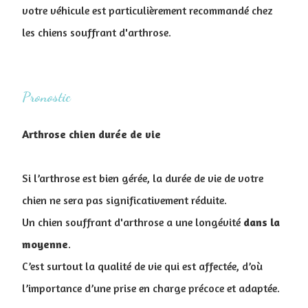
votre véhicule est particulièrement recommandé chez
les chiens souffrant d'arthrose.
Pronostic
Arthrose chien durée de vie
Si l’arthrose est bien gérée, la durée de vie de votre
chien ne sera pas significativement réduite.
Un chien souffrant d'arthrose a une longévité
dans la
moyenne
.
C’est surtout la qualité de vie qui est affectée, d’où
l’importance d’une prise en charge précoce et adaptée.