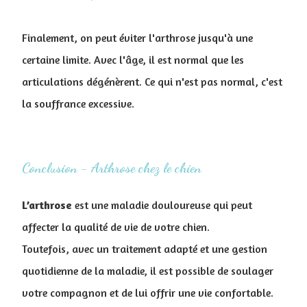
Finalement, on peut éviter l'arthrose jusqu'à une
certaine limite. Avec l'âge, il est normal que les
articulations dégénèrent. Ce qui n'est pas normal, c'est
la souffrance excessive.
Conclusion - Arthrose chez le chien
L’arthrose
est une maladie douloureuse qui peut
affecter la qualité de vie de votre chien.
Toutefois, avec un traitement adapté et une gestion
quotidienne de la maladie, il est possible de soulager
votre compagnon et de lui offrir une vie confortable.