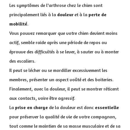
Les symptômes de l'arthrose chez le chien sont
principalement liés à la
douleur
et à la
perte
de
mobilité
.
Vous pouvez remarquer que votre chien devient moins
actif, semble raide après une période de repos ou
éprouve des difficultés à se lever, à sauter ou à monter
des escaliers.
Il peut se lécher ou se mordiller excessivement les
membres, présenter un aspect voûté et des boiteries.
Finalement, avec la douleur, il peut se montrer réticent
aux contacts, voire être agressif.
La
prise en charge
de la douleur est donc
essentielle
pour préserver la qualité de vie de votre compagnon,
tout comme le maintien de sa masse musculaire et de sa