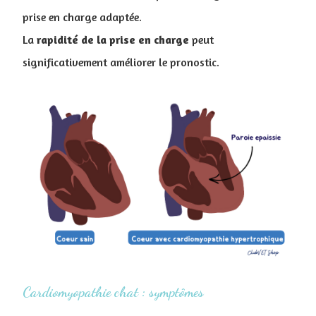
prise en charge adaptée.
La
rapidité de la prise en charge
peut
significativement améliorer le pronostic.
Cardiomyopathie chat : symptômes