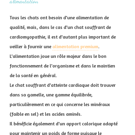
alimentation
Tous les chats ont besoin d'une alimentation de
qualité, mais, dans le cas d'un chat souffrant de
cardiomyopathie, il est d'autant plus important de
veiller à fournir une
alimentation premium
.
L'alimentation joue un rôle majeur dans le bon
fonctionnement de l'organisme et dans le maintien
de la santé en général.
Le chat souffrant d'atteinte cardiaque doit trouver
dans sa gamelle, une gamme équilibrée,
particulièrement en ce qui concerne les minéraux
(faible en sel) et les acides aminés.
Il bénéficie également d'un apport calorique adapté
pour maintenir un poids de forme puisque le