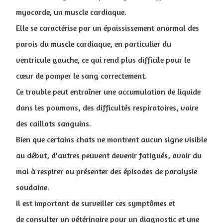
myocarde, un muscle cardiaque.
Elle se caractérise par un épaississement anormal des
parois du muscle cardiaque, en particulier du
ventricule gauche, ce qui rend plus difficile pour le
cœur de pomper le sang correctement.
Ce trouble peut entraîner une accumulation de liquide
dans les poumons, des difficultés respiratoires, voire
des caillots sanguins.
Bien que certains chats ne montrent aucun signe visible
au début, d'autres peuvent devenir fatigués, avoir du
mal à respirer ou présenter des épisodes de paralysie
soudaine.
Il est important de surveiller ces symptômes et
de consulter un vétérinaire pour un diagnostic et une