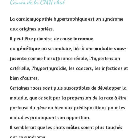
Causes de la CMH chat
La cardiomyopathie hypertrophique est un syndrome
aux origines variées.
Il peut être primaire, de cause
inconnue
ou
génétique
ou secondaire, liée à une
maladie sous-
jacente
comme l'insuffisance rénale, l'hypertension
artérielle, l'hyperthyroïdie, les cancers, les infections et
bien d'autres.
Certaines races sont plus susceptibles de développer la
maladie, que ce soit par la propension de la race à être
porteuse du gène ou bien aux prédispositions pour les
maladies provoquant son apparition.
Il semblerait que les chats
mâles
soient plus touchés
par ce syndrome.