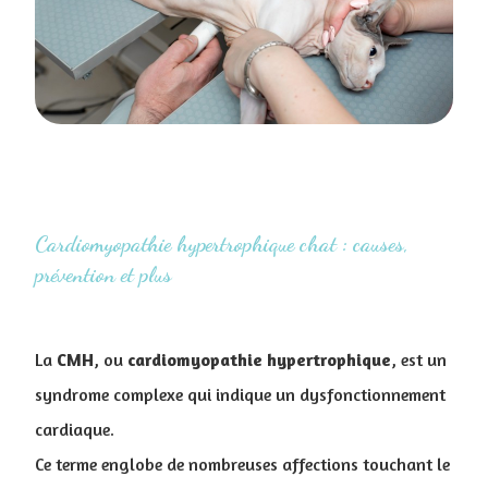
Cardiomyopathie hypertrophique chat : causes,
prévention et plus
La
CMH
, ou
cardiomyopathie
hypertrophique
, est un
syndrome complexe qui indique un dysfonctionnement
cardiaque.
Ce terme englobe de nombreuses affections touchant le