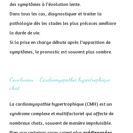
des symptômes à l'évolution lente.
Dans tous les cas, diagnostiquer et traiter la
pathologie dès les stades les plus précoces améliore
la durée de vie.
Si la prise en charge débute après l'apparition de
symptômes, le pronostic est souvent plus sombre.
Conclusion - Cardiomyopathie hypertrophique
chat
La cardiomyopathie hypertrophique (CMH) est un
syndrome complexe et multifactoriel qui affecte de
nombreux chats, souvent de manière imprévisible.
Bien que certaines races soient plus
prédisposées