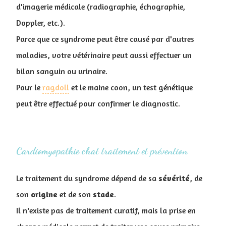
d'imagerie médicale (radiographie, échographie,
Doppler, etc.).
Parce que ce syndrome peut être causé par d'autres
maladies, votre vétérinaire peut aussi effectuer un
bilan sanguin ou urinaire.
Pour le
ragdoll
et le maine coon, un test génétique
peut être effectué pour confirmer le diagnostic.
Cardiomyopathie chat traitement et prévention
Le traitement du syndrome dépend de sa
sévérité
, de
son
origine
et de son
stade
.
Il n'existe pas de traitement curatif, mais la prise en