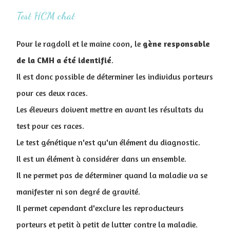
Test HCM chat
Pour le ragdoll et le maine coon, le
gène responsable
de la CMH a été identifié
.
Il est donc possible de déterminer les individus porteurs
pour ces deux races.
Les éleveurs doivent mettre en avant les résultats du
test pour ces races.
Le test génétique n'est qu'un élément du diagnostic.
Il est un élément à considérer dans un ensemble.
Il ne permet pas de déterminer quand la maladie va se
manifester ni son degré de gravité.
Il permet cependant d'exclure les reproducteurs
porteurs et petit à petit de lutter contre la maladie.