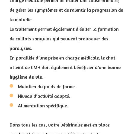
charge médicale permet de traiter une cause primaire,
de gérer les symptômes et de ralentir la progression de
la maladie.
Le traitement permet également d'éviter la formation
de caillots sanguins qui peuvent provoquer des
paralysies.
En parallèle d’une prise en charge médicale, le chat
atteint de CMH doit également bénéficier d’une
bonne
hygiène de vie.
Maintien du poids de forme.
Niveau d'activité adapté.
Alimentation spécifique.
Dans tous les cas, votre vétérinaire met en place