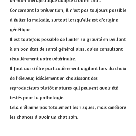
un plan thérapeutique adapté à votre chat.
Concernant la prévention, il n'est pas toujours possible
d'éviter la maladie, surtout lorsqu'elle est d'origine
génétique.
Il est toutefois possible de limiter sa gravité en veillant
à un bon état de santé général ainsi qu'en consultant
régulièrement votre vétérinaire.
Il faut aussi être particulièrement vigilant lors du choix
de l'éleveur, idéalement en choisissant des
reproducteurs plutôt matures qui peuvent avoir été
testés pour la pathologie.
Cela n'élimine pas totalement les risques, mais améliore
les chances d'avoir un chat sain.