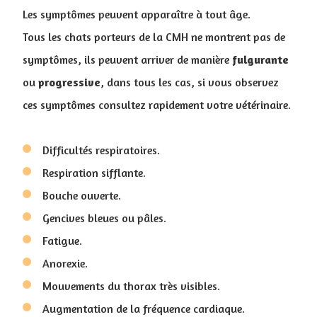
Les symptômes peuvent apparaître à tout âge.
Tous les chats porteurs de la CMH ne montrent pas de
symptômes, ils peuvent arriver de manière
fulgurante
ou
progressive
, dans tous les cas, si vous observez
ces symptômes consultez rapidement votre vétérinaire.
Difficultés respiratoires.
Respiration sifflante.
Bouche ouverte.
Gencives bleues ou pâles.
Fatigue.
Anorexie.
Mouvements du thorax très visibles.
Augmentation de la fréquence cardiaque.