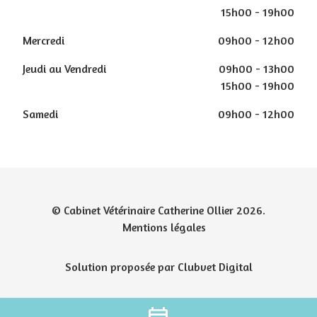
15h00 - 19h00
Mercredi
09h00 - 12h00
Jeudi au Vendredi
09h00 - 13h00
15h00 - 19h00
Samedi
09h00 - 12h00
© Cabinet Vétérinaire Catherine Ollier 2026.
Mentions légales
Solution proposée par Clubvet Digital