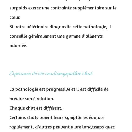
surpoids exerce une contrainte supplémentaire sur le
cœur.
Si votre vétérinaire diagnostic cette pathologie, il
conseille généralement une gamme d'aliments
adaptée.
Espérance de vie cardiomyopathie chat
La pathologie est progressive et il est difficile de
prédire son évolution.
Chaque chat est différent.
Certains chats voient leurs symptômes évoluer
rapidement, d'autres peuvent vivre longtemps avec