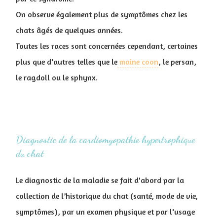
On observe également plus de symptômes chez les
chats âgés de quelques années.
Toutes les races sont concernées cependant, certaines
plus que d'autres telles que le
maine coon
, le persan,
le ragdoll ou le sphynx.
Diagnostic de la cardiomyopathie hypertrophique
du chat
Le diagnostic de la maladie se fait d'abord par la
collection de l’historique du chat (santé, mode de vie,
symptômes), par un examen physique et par l'usage