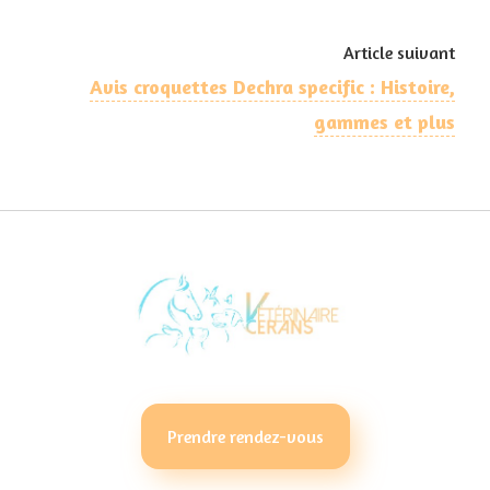
Article suivant
Avis croquettes Dechra specific : Histoire,
gammes et plus
Prendre rendez-vous