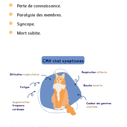
Perte de connaissance.
Paralysie des membres.
Syncope.
Mort subite.