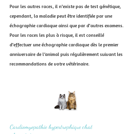
Pour les autres races, il n'existe pas de test génétique,
cependant, la maladie peut être identifiée par une
échographie cardiaque ainsi que par d'autres examens.
Pour les races les plus à risque, il est conseillé
d'effectuer une échographie cardiaque dès le premier
anniversaire de l’animal puis régulièrement suivant les
recommandations de votre vétérinaire.
Cardiomyopathie hypertrophique chat