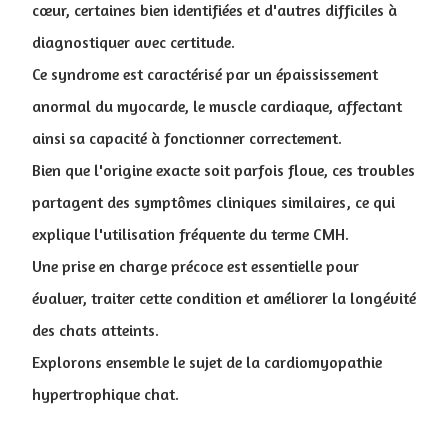
cœur, certaines bien identifiées et d'autres difficiles à
diagnostiquer avec certitude.
Ce syndrome est caractérisé par un épaississement
anormal du myocarde, le muscle cardiaque, affectant
ainsi sa capacité à fonctionner correctement.
Bien que l'origine exacte soit parfois floue, ces troubles
partagent des symptômes cliniques similaires, ce qui
explique l'utilisation fréquente du terme CMH.
Une prise en charge précoce est essentielle pour
évaluer, traiter cette condition et améliorer la longévité
des chats atteints
.
Explorons ensemble le sujet de la cardiomyopathie
hypertrophique chat.