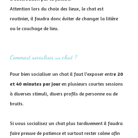
Attention lors du choix des lieux, le chat est
routinier, il faudra donc éviter de changer la litière
ou le couchage de lieu.
Comment socialiser un chat ?
Pour bien socialiser un chat il faut l'exposer entr
e 20
et 40 minutes par jour
en plusieurs courtes sessions
à diverses stimuli, divers profils de personne ou de
bruits.
Si vous socialisez un chat plus tardivement il faudra
faire preuve de patience et surtout rester calme afin