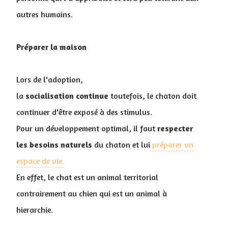
autres humains.
Préparer la maison
Lors de l'adoption,
la
socialisation
continue
toutefois, le chaton doit
continuer d'être exposé à des stimulus.
Pour un développement optimal, il faut
respecter
les besoins naturels
du chaton et lui
préparer un
espace de vie.
En effet, le chat est un animal territorial
contrairement au chien qui est un animal à
hierarchie.