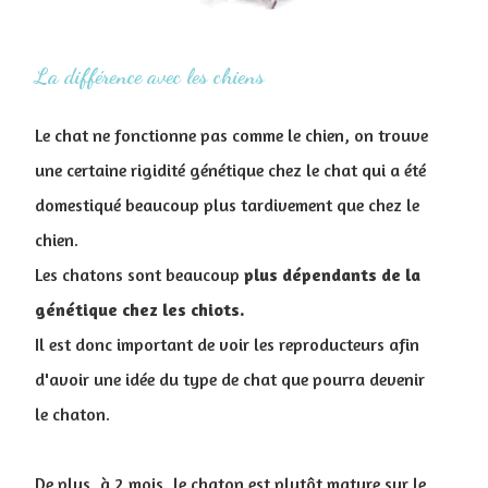
La différence avec les chiens
Le chat ne fonctionne pas comme le chien, on trouve
une certaine rigidité génétique chez le chat qui a été
domestiqué beaucoup plus tardivement que chez le
chien.
Les chatons sont beaucoup
plus dépendants de la
génétique chez les chiots.
Il est donc important de voir les reproducteurs afin
d'avoir une idée du type de chat que pourra devenir
le chaton.
De plus, à 2 mois, le chaton est plutôt mature sur le