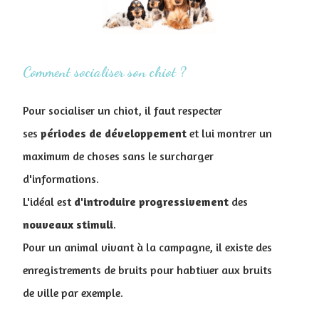
Comment socialiser son chiot ?
Pour socialiser un chiot, il faut respecter
ses
périodes de développement
et lui montrer un
maximum de choses sans le surcharger
d'informations.
L'idéal est
d'introduire
progressivement
des
nouveaux
stimuli
.
Pour un animal vivant à la campagne, il existe des
enregistrements de bruits pour habtiuer aux bruits
de ville par exemple.