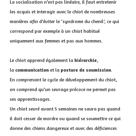
La socialisation n'est pas linéaire, il faut entretenir
les acquis et interagir avec le chiot de nombreuses
manières afin d'éviter le ‘syndrome du chenil’, ce qui
correspond par exemple à un chiot habitué
uniquement aux femmes et pas aux hommes.
Le chiot apprend également la
hiérarchie
,
la
communication
et la
posture
de
soumission
.
En comprenant le cycle de développement du chiot,
on comprend qu'un sevrage précoce ne permet pas
ses apprentissages.
Un chiot sevré avant 5 semaines ne saura pas quand
il doit cesser de mordre ou quand se soumettre ce qui
donne des chiens dangereux et avec des déficiences