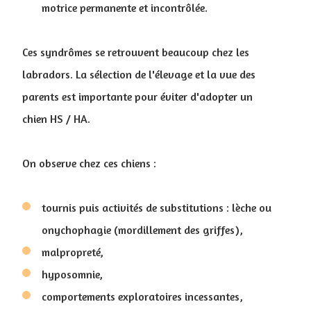
motrice permanente et incontrôlée.
Ces syndrômes se retrouvent beaucoup chez les
labradors. La sélection de l'élevage et la vue des
parents est importante pour éviter d'adopter un
chien HS / HA.
On observe chez ces chiens :
tournis puis activités de substitutions : lèche ou
onychophagie (mordillement des griffes),
malpropreté,
hyposomnie,
comportements exploratoires incessantes,