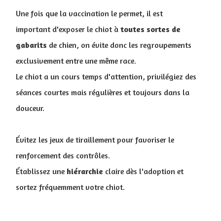
Une fois que la vaccination le permet, il est
important d'exposer le chiot à
toutes sortes de
gabarits
de chien, on évite donc les regroupements
exclusivement entre une même race.
Le chiot a un cours temps d'attention, privilégiez des
séances courtes mais régulières et toujours dans la
douceur.
Évitez les jeux de tiraillement pour favoriser le
renforcement des contrôles.
Établissez une
hiérarchie
claire dès l'adoption et
sortez fréquemment votre chiot.