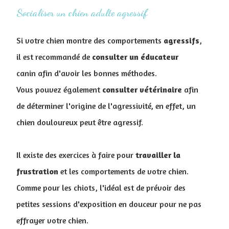
Socialiser un chien adulte agressif
Si votre chien montre des comportements
agressifs
,
il est recommandé de
consulter un éducateur
canin afin d'avoir les bonnes méthodes.
Vous pouvez également
consulter
vétérinaire
afin
de déterminer l'origine de l'agressivité, en effet, un
chien douloureux peut être agressif.
Il existe des exercices à faire pour
travailler la
frustration
et les comportements de votre chien.
Comme pour les chiots, l'idéal est de prévoir des
petites sessions d'exposition en douceur pour ne pas
effrayer votre chien.