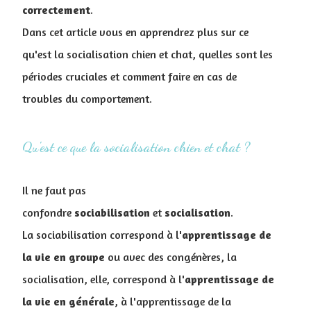
correctement
.
Dans cet article vous en apprendrez plus sur ce
qu'est la socialisation chien et chat, quelles sont les
périodes cruciales et comment faire en cas de
troubles du comportement.
Qu'est ce que la socialisation chien et chat ?
Il ne faut pas
confondre
sociabilisation
et
socialisation
.
La sociabilisation correspond à l'
apprentissage de
la vie en groupe
ou avec des congénères, la
socialisation, elle, correspond à l'
apprentissage de
la vie en générale
, à l'apprentissage de la