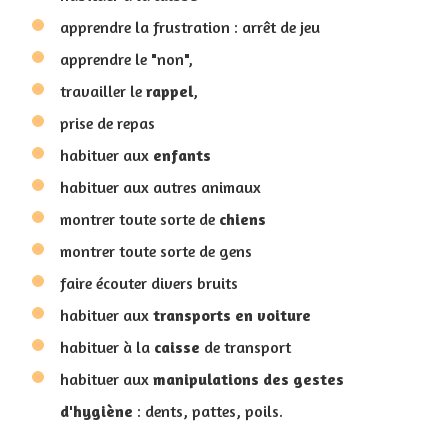
apprendre la frustration : arrêt de jeu
apprendre le "non",
travailler le
rappel
,
prise de repas
habituer aux
enfants
habituer aux autres animaux
montrer toute sorte de
chiens
montrer toute sorte de gens
faire écouter divers bruits
habituer aux
transports en voiture
habituer à la
caisse
de transport
habituer aux
manipulations des gestes
d'hygiène
: dents, pattes, poils.