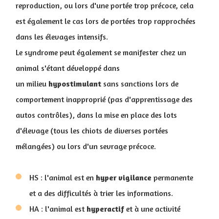
reproduction, ou lors d'une portée trop précoce, cela
est également le cas lors de portées trop rapprochées
dans les élevages intensifs.
Le syndrome peut également se manifester chez un
animal s'étant développé dans
un milieu
hypostimulant
sans sanctions lors de
comportement inapproprié (pas d'apprentissage des
autos contrôles), dans la mise en place des lots
d'élevage (tous les chiots de diverses portées
mélangées) ou lors d'un sevrage précoce.
HS : l'animal est en
hyper
vigilance
permanente
et a des difficultés à trier les informations.
HA : l'animal est
hyperactif
et à une activité