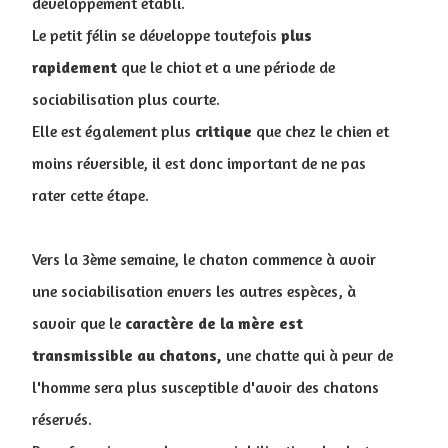
développement établi.
Le petit félin se développe toutefois
plus
rapidement
que le chiot et a une période de
sociabilisation plus courte.
Elle est également plus
critique
que chez le chien et
moins réversible, il est donc important de ne pas
rater cette étape.
Vers la 3ème semaine, le chaton commence à avoir
une sociabilisation envers les autres espèces, à
savoir que le
caractère de la mère est
transmissible au chatons,
une chatte qui à peur de
l'homme sera plus susceptible d'avoir des chatons
réservés.