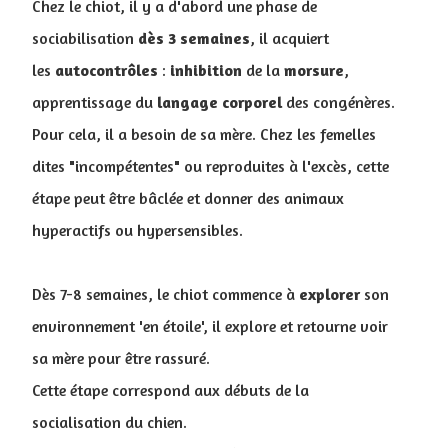
Chez le chiot, il y a d'abord une phase de
sociabilisation
dès 3 semaines
, il acquiert
les
autocontrôles
:
inhibition
de la
morsure
,
apprentissage du
langage
corporel
des congénères.
Pour cela, il a besoin de sa mère. Chez les femelles
dites "incompétentes" ou reproduites à l'excès, cette
étape peut être bâclée et donner des animaux
hyperactifs ou hypersensibles.
Dès 7-8 semaines, le chiot commence à
explorer
son
environnement 'en étoile', il explore et retourne voir
sa mère pour être rassuré.
Cette étape correspond aux débuts de la
socialisation du chien.