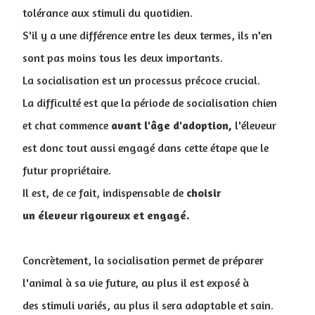
tolérance aux stimuli du quotidien.
S'il y a une différence entre les deux termes, ils n'en
sont pas moins tous les deux importants.
La socialisation est un processus précoce crucial.
La difficulté est que la période de socialisation chien
et chat commence
avant l'âge d'adoption,
l'éleveur
est donc tout aussi engagé dans cette étape que le
futur propriétaire.
Il est, de ce fait, indispensable de
choisir
un éleveur rigoureux et engagé.
Concrètement, la socialisation permet de préparer
l'animal à sa vie future, au plus il est exposé à
des stimuli variés, au plus il sera adaptable et sain.