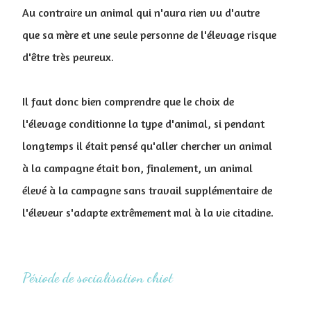
Au contraire un animal qui n'aura rien vu d'autre
que sa mère et une seule personne de l'élevage risque
d'être très peureux.
Il faut donc bien comprendre que le choix de
l'élevage conditionne la type d'animal, si pendant
longtemps il était pensé qu'aller chercher un animal
à la campagne était bon, finalement, un animal
élevé à la campagne sans travail supplémentaire de
l'éleveur s'adapte extrêmement mal à la vie citadine.
Période de socialisation chiot