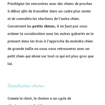
Privilégiez les rencontres avec des chiens de proches
à début afin de travailler dans un cadre plus serein
et de connaître les réactions de l'autre chien.
Concernant les
petits
chiens
, il ne faut pas sous-
estimer la socialisation avec les autres gabarits en le
prenant dans les bras à l'approche du moindre chien
de grande taille ou vous vous retrouverez avec un
petit chien qui aboie sur tout ce qui est plus gros que
lui.
Socialisation chaton
Comme le chiot, le chaton a un cycle de