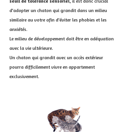
seuil de tolérance sensoriel
, il est donc crucial
d'adopter un chaton qui grandit dans un milieu
similaire au votre afin d'éviter les phobies et les
anxiétés.
Le milieu de développement doit être en adéquation
avec la vie ultérieure.
Un chaton qui grandit avec un accès extérieur
pourra difficilement vivre en appartement
exclusivement.