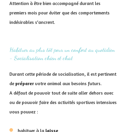
Attention à être bien accompagné durant les
premiers mois pour éviter que des comportements
indésirables s'ancrent.
Habituer au plus tôt pour un confort au quotidien
- Socialisation chien et chat
Durant cette période de socialisation, il est pertinent
de
préparer
votre animal aux besoins futurs.
A défaut de pouvoir tout de suite aller dehors avec
ou de pouvoir faire des activités sportives intensives
vous pouvez :
habituer à la
laisse