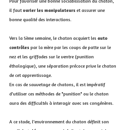
Pour favoriser une bonne sociabilisation du chaton,
il faut
varier les manipulateurs
et assurer une
bonne qualité des interactions.
Vers la 5ème semaine, le chaton acquiert les
auto
contrôles
par la mère par les coups de patte sur le
nez et les griffades sur le ventre (punition
éthologique), une séparation précoce prive le chaton
de cet apprentissage.
En cas de sauvetage de chatons, il est impératif
d'utiliser ces méthodes de "punition" ou le chaton
aura des difficultés à interagir avec ses congénères.
A ce stade, l'environnement du chaton définit son