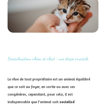
Socialisation chien et chat : une étape cruciale
Le rêve de tout propriétaire est un animal équilibré
que ce soit au foyer, en sortie ou avec ses
congénères, cependant, pour cela, il est
indispensable que l'animal soit
socialisé