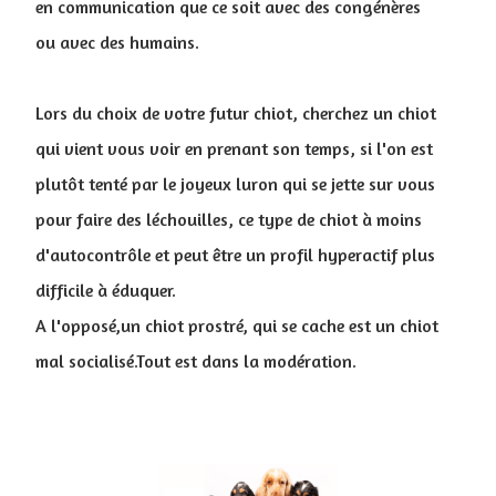
en communication que ce soit avec des congénères
ou avec des humains.
Lors du choix de votre futur chiot, cherchez un chiot
qui vient vous voir en prenant son temps, si l'on est
plutôt tenté par le joyeux luron qui se jette sur vous
pour faire des léchouilles, ce type de chiot à moins
d'autocontrôle et peut être un profil hyperactif plus
difficile à éduquer.
A l'opposé,un chiot prostré, qui se cache est un chiot
mal socialisé.Tout est dans la modération.