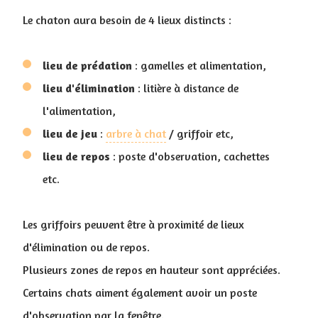
Le chaton aura besoin de 4 lieux distincts :
lieu de prédation
: gamelles et alimentation,
lieu d'élimination
: litière à distance de
l'alimentation,
lieu de jeu
:
arbre à chat
/ griffoir etc,
lieu de repos
: poste d'observation, cachettes
etc.
Les griffoirs peuvent être à proximité de lieux
d'élimination ou de repos.
Plusieurs zones de repos en hauteur sont appréciées.
Certains chats aiment également avoir un poste
d'observation par la fenêtre.