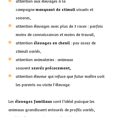
attention aux élevages à la
campagne
manquant de stimuli
visuels et
sonores,
attention élevages avec plus de 3 races : parfois
moins de connaissances et moins de travail,
attention
élevages en chenil
: pas assez de
stimuli variés,
attention animaleries : animaux
souvent
sevrés précocement,
attention éleveur qui refuse que futur maître voit
les parents ou visite l'élevage.
Les
élevages
familiaux
sont l'idéal puisque les
animaux grandissent entourés de profils variés,