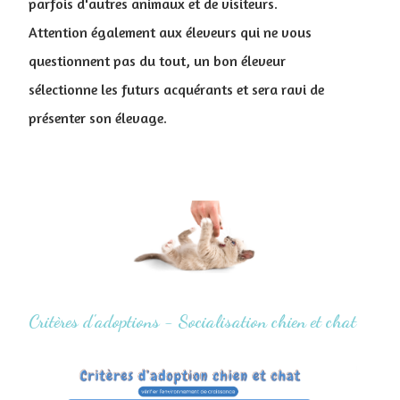
parfois d'autres animaux et de visiteurs.
Attention également aux éleveurs qui ne vous
questionnent pas du tout, un bon éleveur
sélectionne les futurs acquérants et sera ravi de
présenter son élevage.
Critères d'adoptions - Socialisation chien et chat