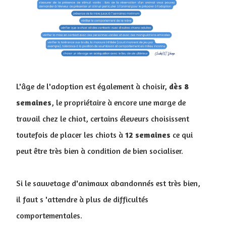
L'âge de l'adoption est également à choisir,
dès 8
semaines
, le propriétaire à encore une marge de
travail chez le chiot, certains éleveurs choisissent
toutefois de placer les chiots à
12 semaines
ce qui
peut être très bien à condition de bien socialiser.
Si le sauvetage d'animaux abandonnés est très bien,
il faut s 'attendre à plus de difficultés
comportementales.