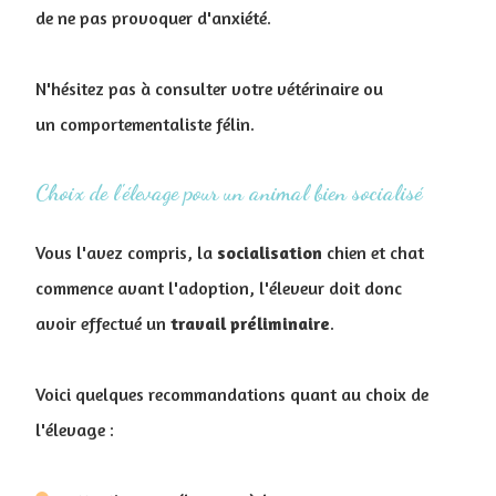
de ne pas provoquer d'anxiété.
N'hésitez pas à consulter votre vétérinaire ou
un comportementaliste félin.
Choix de l'élevage pour un animal bien socialisé
Vous l'avez compris, la
socialisation
chien et chat
commence avant l'adoption, l'éleveur doit donc
avoir effectué un
travail
préliminaire
.
Voici quelques recommandations quant au choix de
l'élevage :