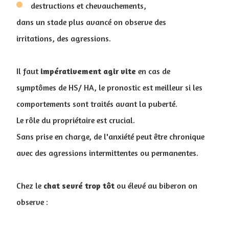
destructions et chevauchements,
dans un stade plus avancé on observe des
irritations, des agressions.
Il faut
impérativement agir vite
en cas de
symptômes de HS/ HA, le pronostic est meilleur si les
comportements sont traités avant la puberté.
Le rôle du propriétaire est crucial.
Sans prise en charge, de l'anxiété peut être chronique
avec des agressions intermittentes ou permanentes.
Chez le
chat sevré trop tôt
ou élevé au biberon on
observe :