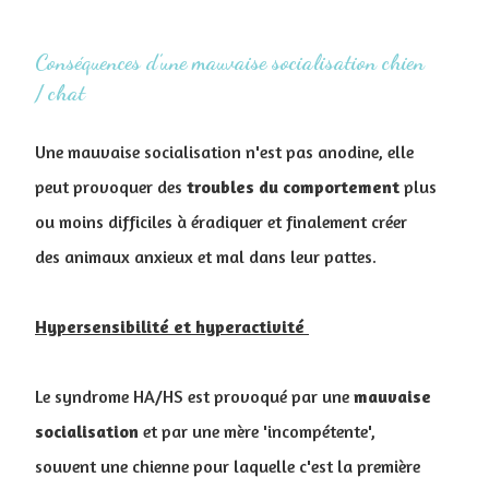
Conséquences d’une mauvaise socialisation chien
/ chat
Une mauvaise socialisation n'est pas anodine, elle
peut provoquer des
troubles du comportement
plus
ou moins difficiles à éradiquer et finalement créer
des animaux anxieux et mal dans leur pattes.
Hypersensibilité et hyperactivité
Le syndrome HA/HS est provoqué par une
mauvaise
socialisation
et par une mère 'incompétente',
souvent une chienne pour laquelle c'est la première