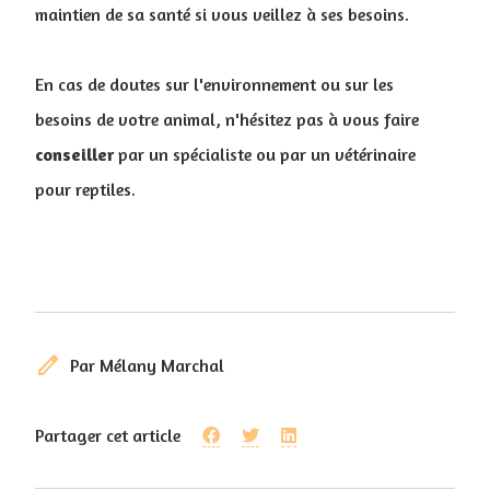
maintien de sa santé si vous veillez à ses besoins.
En cas de doutes sur l'environnement ou sur les
besoins de votre animal, n'hésitez pas à vous faire
conseiller
par un spécialiste ou par un vétérinaire
pour reptiles.
edit
Par Mélany Marchal
Partager cet article