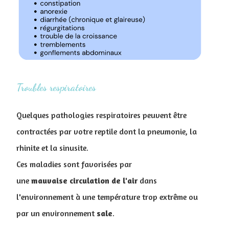
Troubles respiratoires
Quelques pathologies respiratoires peuvent être
contractées par votre reptile dont la pneumonie, la
rhinite et la sinusite.
Ces maladies sont favorisées par
une
mauvaise
circulation
de
l'air
dans
l'environnement à une température trop extrême ou
par un environnement
sale
.