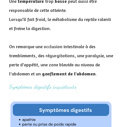
Une
température
trop
basse
peut aussi être
responsable de cette atteinte.
Lorsqu'il fait froid, le métabolisme du reptile ralenti
et freine la digestion.
On remarque une occlusion intestinale à des
tremblements, des régurgitations, une paralysie, une
perte d'appétit, une zone bleutée au niveau de
l'abdomen et un
gonflement
de
l'abdomen
.
Symptômes digestifs inquiétants