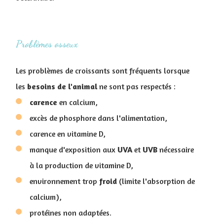
Problèmes osseux
Les problèmes de croissants sont fréquents lorsque
les
besoins de l'animal
ne sont pas respectés :
carence
en calcium,
excès de phosphore dans l'alimentation,
carence en vitamine D,
manque d'exposition aux
UVA
et
UVB
nécessaire
à la production de vitamine D,
environnement trop
froid
(limite l'absorption de
calcium),
protéines non adaptées.