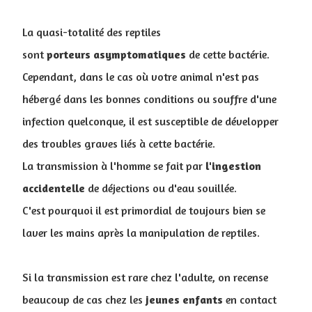
La quasi-totalité des reptiles
sont
porteurs
asymptomatiques
de cette bactérie.
Cependant, dans le cas où votre animal n'est pas
hébergé dans les bonnes conditions ou souffre d'une
infection quelconque, il est susceptible de développer
des troubles graves liés à cette bactérie.
La transmission à l'homme se fait par
l'ingestion
accidentelle
de déjections ou d'eau souillée.
C'est pourquoi il est primordial de toujours bien se
laver les mains après la manipulation de reptiles.
Si la transmission est rare chez l'adulte, on recense
beaucoup de cas chez les
jeunes
enfants
en contact