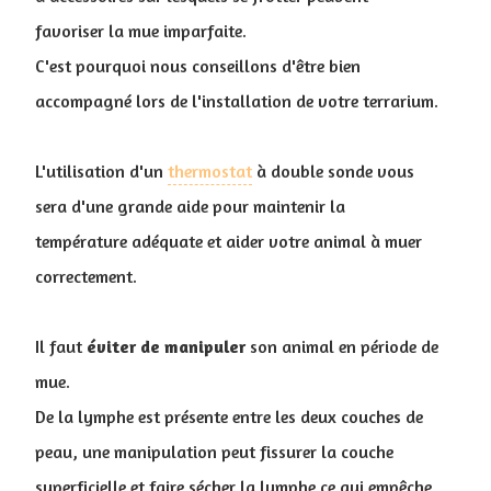
favoriser la mue imparfaite.
C'est pourquoi nous conseillons d'être bien
accompagné lors de l'installation de votre terrarium.
L'utilisation d'un
thermostat
à double sonde vous
sera d'une grande aide pour maintenir la
température adéquate et aider votre animal à muer
correctement.
Il faut
éviter
de manipuler
son animal en période de
mue.
De la lymphe est présente entre les deux couches de
peau, une manipulation peut fissurer la couche
superficielle et faire sécher la lymphe ce qui empêche