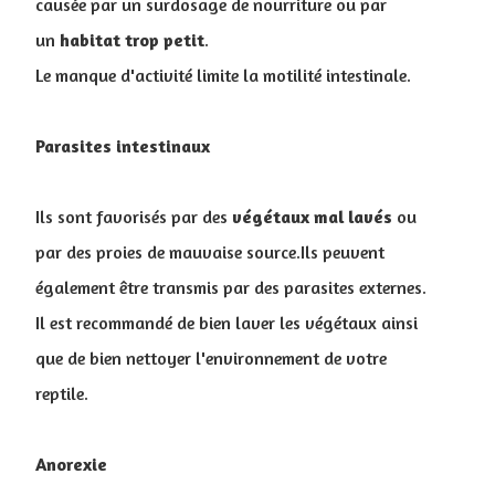
causée par un surdosage de nourriture ou par
un
habitat
trop
petit
.
Le manque d'activité limite la motilité intestinale.
Parasites intestinaux
Ils sont favorisés par des
végétaux
mal lavés
ou
par des proies de mauvaise source.Ils peuvent
également être transmis par des parasites externes.
Il est recommandé de bien laver les végétaux ainsi
que de bien nettoyer l'environnement de votre
reptile.
Anorexie