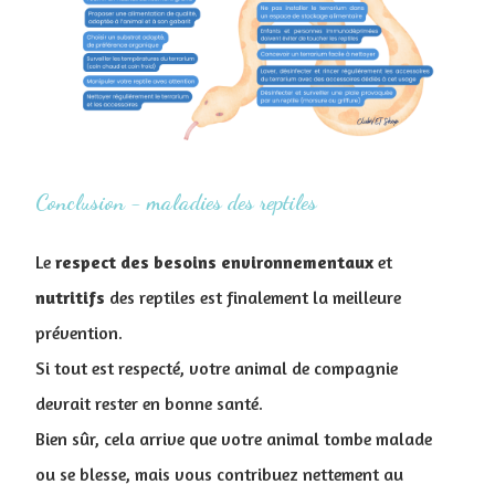
Conclusion - maladies des reptiles
Le
respect
des
besoins
environnementaux
et
nutritifs
des reptiles est finalement la meilleure
prévention.
Si tout est respecté, votre animal de compagnie
devrait rester en bonne santé.
B
ien sûr, cela arrive que votre animal tombe malade
ou se blesse, mais vous contribuez nettement au