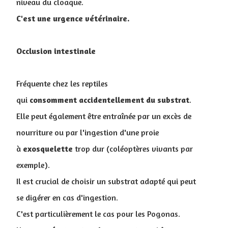
niveau du cloaque.
C'est une urgence vétérinaire.
Occlusion intestinale
Fréquente chez les reptiles
qui
consomment
accidentellement
du
substrat
.
Elle peut également être entraînée par un excès de
nourriture ou par l'ingestion d'une proie
à
exosquelette
trop dur (coléoptères vivants par
exemple).
Il est crucial de choisir un substrat adapté qui peut
se digérer en cas d'ingestion.
C'est particulièrement le cas pour les Pogonas.