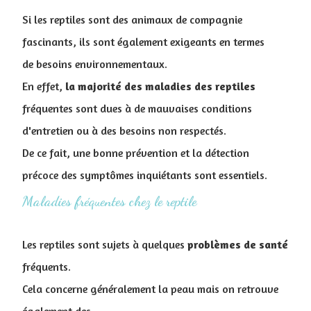
Si les reptiles sont des animaux de compagnie
fascinants, ils sont également exigeants en termes
de besoins environnementaux.
En effet,
la majorité des maladies des reptiles
fréquentes sont dues à de mauvaises conditions
d'entretien ou à des besoins non respectés
.
De ce fait, une bonne prévention et la détection
précoce des symptômes inquiétants sont essentiels.
Maladies fréquentes chez le reptile
Les reptiles sont sujets à quelques
problèmes
de
santé
fréquents.
Cela concerne généralement la peau mais on retrouve