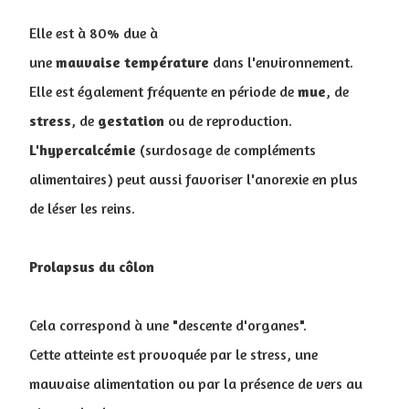
Elle est à 80% due à
une
mauvaise
température
dans l'environnement.
Elle est également fréquente en période de
mue
, de
stress
, de
gestation
ou de reproduction.
L'hypercalcémie
(surdosage de compléments
alimentaires) peut aussi favoriser l'anorexie en plus
de léser les reins.
Prolapsus du côlon
Cela correspond à une "descente d'organes".
Cette atteinte est provoquée par le stress, une
mauvaise alimentation ou par la présence de vers au