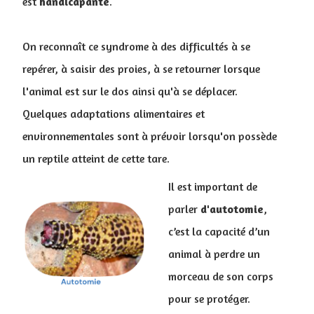
est
handicapante
.
On reconnaît ce syndrome à des difficultés à se
repérer, à saisir des proies, à se retourner lorsque
l'animal est sur le dos ainsi qu'à se déplacer.
Quelques adaptations alimentaires et
environnementales sont à prévoir lorsqu'on possède
un reptile atteint de cette tare.
Il est important de
parler
d'autotomie
,
c’est la capacité d’un
animal à perdre un
morceau de son corps
pour se protéger.