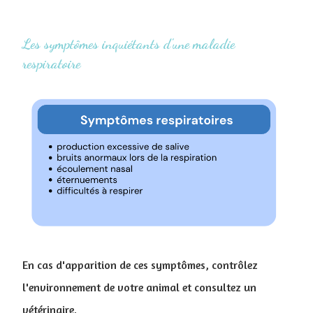
Les symptômes inquiétants d'une maladie
respiratoire
En cas d'apparition de ces symptômes, contrôlez
l'environnement de votre animal et consultez un
vétérinaire.