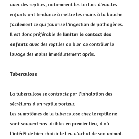
avec des reptiles, notamment les tortues d'eau.Les
enfants ont tendance à mettre les mains à la bouche
facilement ce qui favorise l'ingestion de pathogènes.
Il est donc préférable de
limiter
le
contact
des
enfants
avec des reptiles ou bien de contrôler le
lavage des mains immédiatement après.
Tuberculose
La tuberculose se contracte par l'inhalation des
sécrétions d'un reptile porteur.
Les symptômes de la tuberculose chez le reptile ne
sont souvent pas visibles en premier lieu, d'où
l'intérêt de bien choisir le lieu d'achat de son animal.