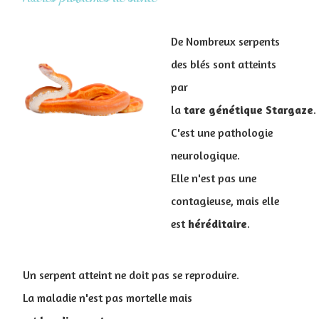
De Nombreux serpents
des blés sont atteints
par
la
tare génétique Stargaze
.
C'est une pathologie
neurologique.
Elle n'est pas une
contagieuse, mais elle
est
héréditaire
.
Un serpent atteint ne doit pas se reproduire.
La maladie n'est pas mortelle mais