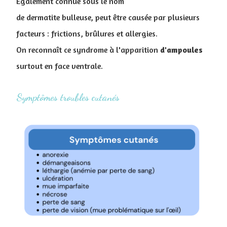
Également connue sous le nom
de dermatite bulleuse, peut être causée par plusieurs
facteurs : frictions, brûlures et allergies.
On reconnaît ce syndrome à l'apparition
d'ampoules
surtout en face ventrale.
Symptômes troubles cutanés