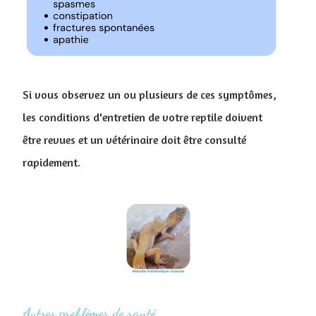
Si vous observez un ou plusieurs de ces symptômes,
les conditions d'entretien de votre reptile doivent
être revues et un vétérinaire doit être consulté
rapidement.
Autres problèmes de santé