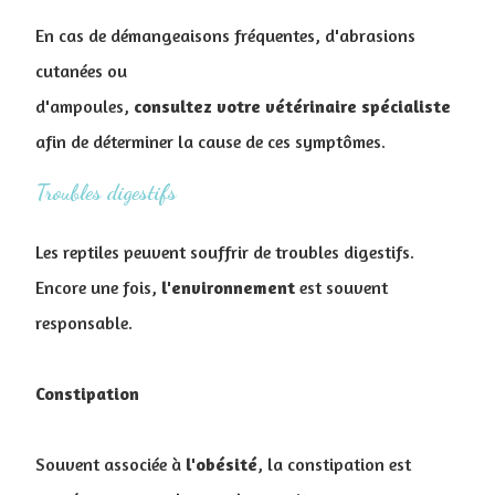
En cas de démangeaisons fréquentes, d'abrasions
cutanées ou
d'ampoules,
consultez votre vétérinaire spécialiste
afin de déterminer la cause de ces symptômes.
Troubles digestifs
Les reptiles peuvent souffrir de troubles digestifs.
Encore une fois,
l'environnement
est souvent
responsable.
Constipation
Souvent associée à
l'obésité
, la constipation est