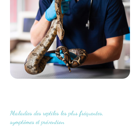
Maladies des reptiles les plus fréquentes,
symptômes et prévention