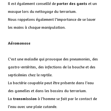
Il est également conseillé de
porter
des
gants
et un
masque lors du nettoyage du terrarium.
Nous rappelons également l'importance de se laver
les mains à chaque manipulation.
Aéromonose
C'est une maladie qui provoque des pneumonies, des
gastro-entérites, des infections de la bouche et des
septicémies chez le reptile.
La bactérie coupable peut être présente dans l'eau
des gamelles et dans les bassins du terrarium.
La
transmission
à l'homme se fait par le contact de
l'eau avec une plaie cutanée.