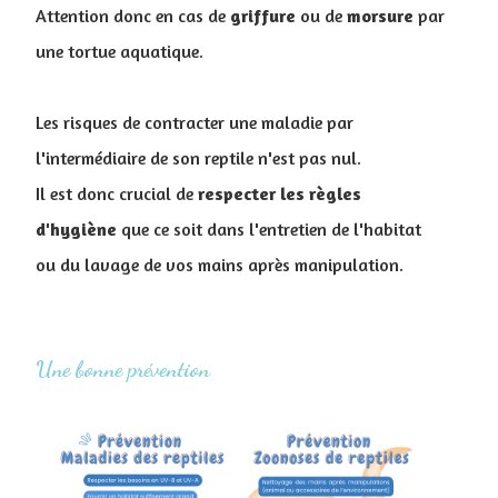
Attention donc en cas de
griffure
ou de
morsure
par
une tortue aquatique.
Les risques de contracter une maladie par
l'intermédiaire de son reptile n'est pas nul.
Il est donc crucial de
respecter
les
règles
d'hygiène
que ce soit dans l'entretien de l'habitat
ou du lavage de vos mains après manipulation.
Une bonne prévention