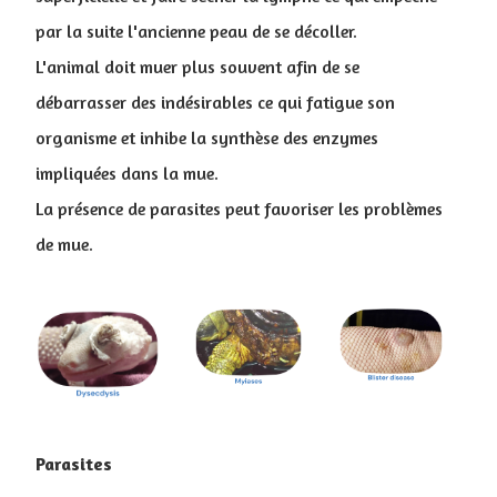
par la suite l'ancienne peau de se décoller.
L'animal doit muer plus souvent afin de se
débarrasser des indésirables ce qui fatigue son
organisme et inhibe la synthèse des enzymes
impliquées dans la mue.
La présence de parasites peut favoriser les problèmes
de mue.
Parasites