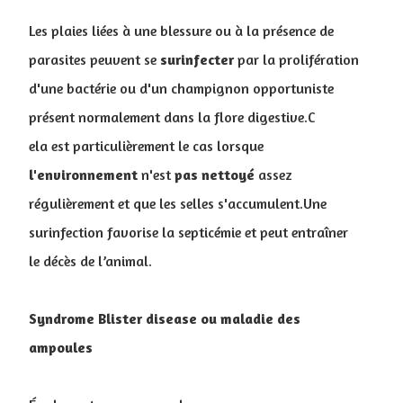
Les plaies liées à une blessure ou à la présence de
parasites peuvent se
surinfecter
par la prolifération
d'une bactérie ou d'un champignon opportuniste
présent normalement dans la flore digestive.C
ela est particulièrement le cas lorsque
l'environnement
n'est
pas
nettoyé
assez
régulièrement et que les selles s'accumulent.Une
surinfection favorise la septicémie et peut entraîner
le décès de l’animal.
Syndrome Blister disease ou maladie des
ampoules