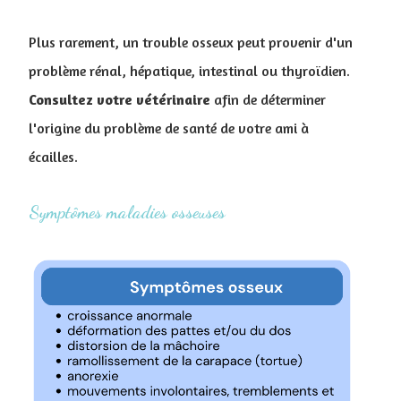
Pl
us rarement, un trouble osseux peut provenir d'un
problème rénal, hépatique, intestinal ou thyroïdien.
Consultez votre vétérinaire
afin de déterminer
l'origine du problème de santé de votre ami à
écailles.
Symptômes maladies osseuses