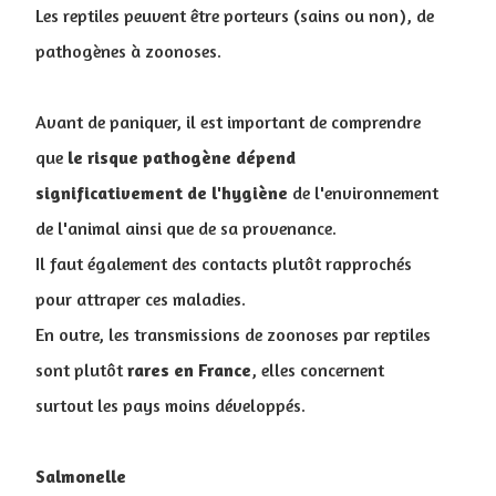
Les reptiles peuvent être porteurs (sains ou non), de
pathogènes à zoonoses.
Avant de paniquer, il est important de comprendre
que
le risque pathogène dépend
significativement de l'hygiène
de l'environnement
de l'animal ainsi que de sa provenance.
Il faut également des contacts plutôt rapprochés
pour attraper ces maladies.
En outre, les transmissions de zoonoses par reptiles
sont plutôt
rares
en
France
, elles concernent
surtout les pays moins développés.
Salmonelle