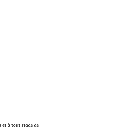
 et à tout stade de