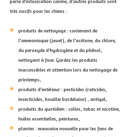
parle d'intoxication canine, d'autres produits sont
très nocifs pour les chiens :
produits de nettoyage : contenant de
l'ammoniaque (javel), de l'acétone, du chlore,
du peroxyde d'hydrogène et du phénol,
nettoyant à four. Gardez les produits
inaccessibles et attention lors du nettoyage de
printemps,
produits d'extérieur : pesticides (raticides,
insecticides, bouillie bordelaise) , antigel,
produits du quotidien : colles, tabac et nicotine,
huiles essentielles, peintures,
plantes : mauvaise nouvelle pour les fans de