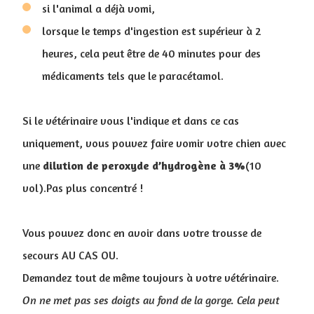
si l'animal a déjà vomi,
lorsque le temps d'ingestion est supérieur à 2
heures, cela peut être de 40 minutes pour des
médicaments tels que le paracétamol.
Si le vétérinaire vous l'indique et dans ce cas
uniquement, vous pouvez faire vomir votre chien avec
une
dilution de peroxyde d’hydrogène à 3%
(10
vol).Pas plus concentré !
Vous pouvez donc en avoir dans votre trousse de
secours AU CAS OU.
Demandez tout de même toujours à votre vétérinaire.
On ne met pas ses doigts au fond de la gorge. Cela peut