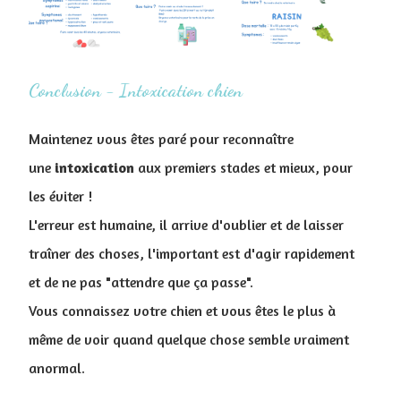
Conclusion - Intoxication chien
Maintenez vous êtes paré pour reconnaître
une
intoxication
aux premiers stades et mieux, pour
les éviter !
L'erreur est humaine, il arrive d'oublier et de laisser
traîner des choses, l'important est d'agir rapidement
et de ne pas "attendre que ça passe".
Vous connaissez votre chien et vous êtes le plus à
même de voir quand quelque chose semble vraiment
anormal.