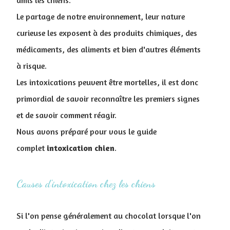
amis les chiens.
Le partage de notre environnement, leur nature
curieuse les exposent à des produits chimiques, des
médicaments, des aliments et bien d'autres éléments
à risque.
Les intoxications peuvent être mortelles, il est donc
primordial de savoir reconnaître les premiers signes
et de savoir comment réagir.
Nous avons préparé pour vous le guide
complet
intoxication chien
.
Causes d'intoxication chez les chiens
Si l'on pense généralement au chocolat lorsque l'on