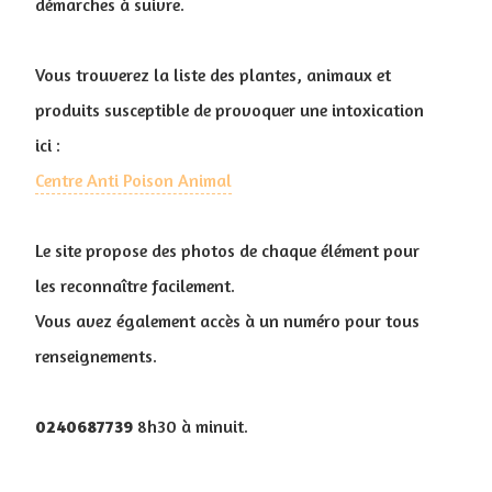
démarches à suivre.
Vous trouverez la liste des plantes, animaux et
produits susceptible de provoquer une intoxication
ici :
Centre Anti Poison Animal
Le site propose des photos de chaque élément pour
les reconnaître facilement.
Vous avez également accès à un numéro pour tous
renseignements.
0240687739
8h30 à minuit.