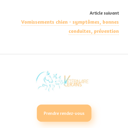
Article suivant
Vomissements chien - symptômes, bonnes
conduites, prévention
Prendre rendez-vous