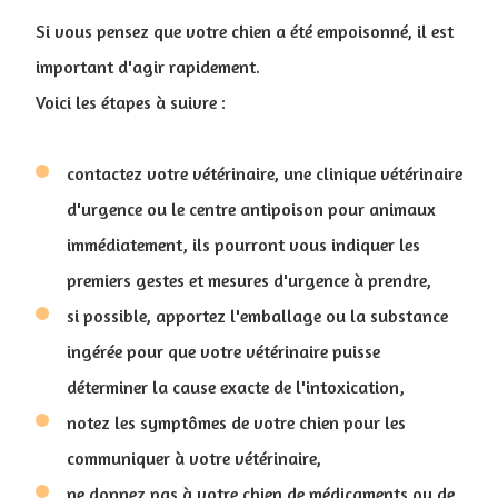
Si vous pensez que votre chien a été empoisonné, il est
important d'agir rapidement.
Voici les étapes à suivre :
contactez votre vétérinaire, une clinique vétérinaire
d'urgence ou le centre antipoison pour animaux
immédiatement, ils pourront vous indiquer les
premiers gestes et mesures d'urgence à prendre,
si possible, apportez l'emballage ou la substance
ingérée pour que votre vétérinaire puisse
déterminer la cause exacte de l'intoxication,
notez les symptômes de votre chien pour les
communiquer à votre vétérinaire,
ne donnez pas à votre chien de médicaments ou de