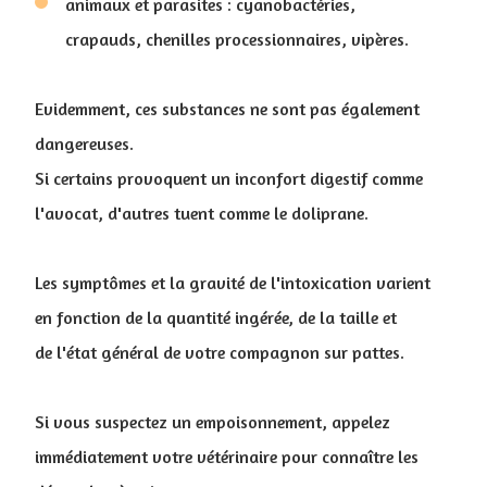
animaux et parasites : cyanobactéries,
crapauds, chenilles processionnaires, vipères.
Evidemment, ces substances ne sont pas également
dangereuses.
Si certains provoquent un inconfort digestif comme
l'avocat, d'autres tuent comme le doliprane.
Les symptômes et la gravité de l'intoxication varient
en fonction de la quantité ingérée, de la taille et
de l'état général de votre compagnon sur pattes.
Si vous suspectez un empoisonnement, appelez
immédiatement votre vétérinaire pour connaître les