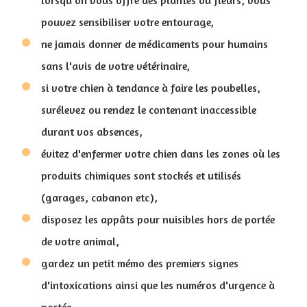
lorsqu'on vous offre des plantes ou fleurs, vous
pouvez sensibiliser votre entourage,
ne jamais donner de médicaments pour humains
sans l'avis de votre vétérinaire,
si votre chien à tendance à faire les poubelles,
surélevez ou rendez le contenant inaccessible
durant vos absences,
évitez d'enfermer votre chien dans les zones où les
produits chimiques sont stockés et utilisés
(garages, cabanon etc),
disposez les appâts pour nuisibles hors de portée
de votre animal,
gardez un petit mémo des premiers signes
d'intoxications ainsi que les numéros d'urgence à