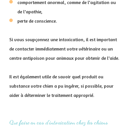
comportement anormal, comme de l'agitation ou
de l'apathie,
perte de conscience.
Si vous soupçonnez une intoxication, il est important
de contacter immédiatement votre vétérinaire ou un
centre antipoison pour animaux pour obtenir de l'aide.
Il est également utile de savoir quel produit ou
substance votre chien a pu ingérer, si possible, pour
aider à déterminer le traitement approprié.
Que faire en cas d'intoxication chez les chiens