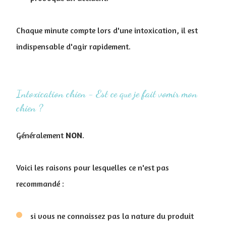
Chaque minute compte lors d'une intoxication, il est
indispensable d'agir rapidement.
Intoxication chien - Est ce que je fait vomir mon
chien ?
Généralement
NON
.
Voici les raisons pour lesquelles ce n'est pas
recommandé :
si vous ne connaissez pas la nature du produit