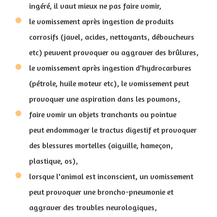
ingéré, il vaut mieux ne pas faire vomir,
le vomissement après ingestion de produits
corrosifs (javel, acides, nettoyants, déboucheurs
etc) peuvent provoquer ou aggraver des brûlures,
le vomissement après ingestion d'hydrocarbures
(pétrole, huile moteur etc), le vomissement peut
provoquer une aspiration dans les poumons,
faire vomir un objets tranchants ou pointue
peut endommager le tractus digestif et provoquer
des blessures mortelles (aiguille, hameçon,
plastique, os),
lorsque l'animal est inconscient, un vomissement
peut provoquer une broncho-pneumonie et
aggraver des troubles neurologiques,