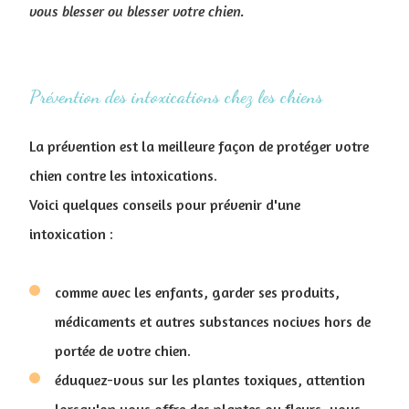
vous blesser ou blesser votre chien.
Prévention des intoxications chez les chiens
La prévention est la meilleure façon de protéger votre
chien contre les intoxications.
Voici quelques conseils pour prévenir d'une
intoxication :
comme avec les enfants, garder ses produits,
médicaments et autres substances nocives hors de
portée de votre chien.
éduquez-vous sur les plantes toxiques, attention