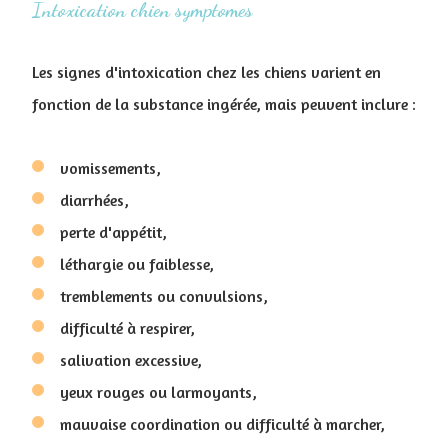
Intoxication chien symptomes
Les signes d'intoxication chez les chiens varient en
fonction de la substance ingérée, mais peuvent inclure :
vomissements,
diarrhées,
perte d'appétit,
léthargie ou faiblesse,
tremblements ou convulsions,
difficulté à respirer,
salivation excessive,
yeux rouges ou larmoyants,
mauvaise coordination ou difficulté à marcher,