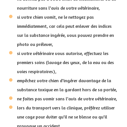
nourriture sans l'avis de votre vétérinaire,
si votre chien vomit, ne le nettoyez pas
immédiatement, car cela peut enlever des indices
sur la substance ingérée, vous pouvez prendre en
photo ou prélever,
si votre vétérinaire vous autorise, effectuez les
premiers soins (lavage des yeux, de la eau ou des
voies respiratoires),
empêchez votre chien d'ingérer davantage de la
substance toxique en la gardant hors de sa portée,
ne faites pas vomir sans l'avis de votre vétérinaire,
lors du transport vers la clinique, préférez utiliser
une cage pour éviter qu'il ne se blesse ou qu'il
provoque un accident.