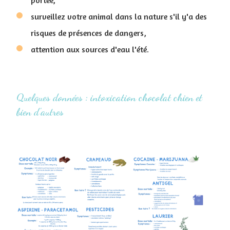
portée,
surveillez votre animal dans la nature s'il y'a des
risques de présences de dangers,
attention aux sources d'eau l'été.
Quelques données : intoxication chocolat chien et
bien d'autres