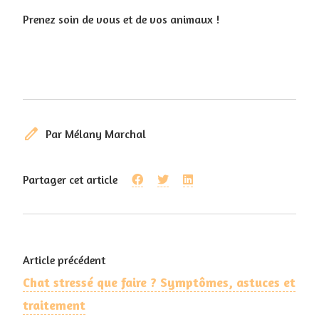
Prenez soin de vous et de vos animaux !
edit
Par Mélany Marchal
Partager cet article
Article précédent
Chat stressé que faire ? Symptômes, astuces et
traitement